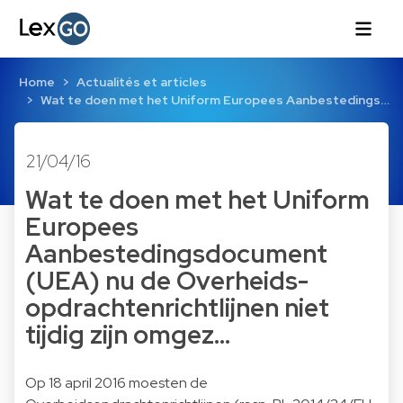
Home
Actualités et articles
Wat te doen met het Uniform Europees Aanbestedings…
21/04/16
Wat te doen met het Uniform
Europees
Aanbestedingsdocument
(UEA) nu de Overheids-
opdrachtenrichtlijnen niet
tijdig zijn omgez…
Op 18 april 2016 moesten de