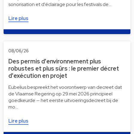
sonorisation et d'éclairage pour les festivals de…
Lire plus
08/06/26
Des permis d'environnement plus
robustes et plus sûrs : le premier décret
d'exécution en projet
Eubelius bespreekt het voorontwerp van decreet dat
de Vlaamse Regering op 29 mei 2026 principieel
goedkeurde — het eerste uitvoeringsdecreet bij de
mo…
Lire plus