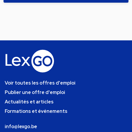
Voir toutes les offres d'emploi
Publier une offre d'emploi
Actualités et articles
Formations et événements
info@lexgo.be