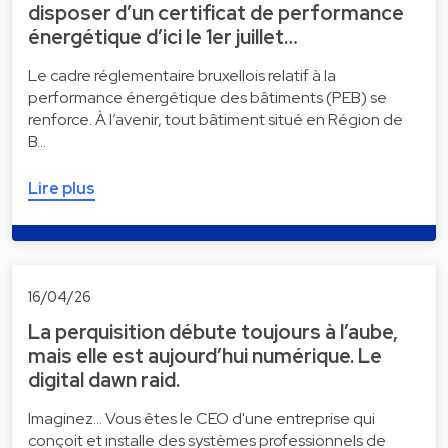
disposer d’un certificat de performance
énergétique d’ici le 1er juillet…
Le cadre réglementaire bruxellois relatif à la
performance énergétique des bâtiments (PEB) se
renforce. À l’avenir, tout bâtiment situé en Région de
B…
Lire plus
16/04/26
La perquisition débute toujours à l’aube,
mais elle est aujourd’hui numérique. Le
digital dawn raid.
Imaginez... Vous êtes le CEO d'une entreprise qui
conçoit et installe des systèmes professionnels de