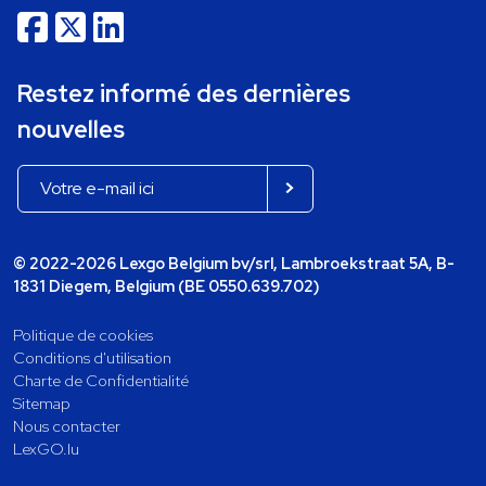
Restez informé des dernières
nouvelles
© 2022-2026 Lexgo Belgium bv/srl, Lambroekstraat 5A, B-
1831 Diegem, Belgium (BE 0550.639.702)
Politique de cookies
Conditions d'utilisation
Charte de Confidentialité
Sitemap
Nous contacter
LexGO.lu