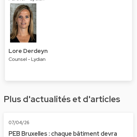
Lore Derdeyn
Counsel - Lydian
Plus d'actualités et d'articles
07/04/26
PEB Bruxelles : chaque bâtiment devra