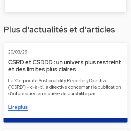
Plus d'actualités et d'articles
20/03/26
CSRD et CSDDD : un univers plus restreint
et des limites plus claires
La 'Corporate Sustainability Reporting Directive'
('CSRD') – c-à-d, la directive concernant la publication
d’information en matière de durabilité par …
Lire plus