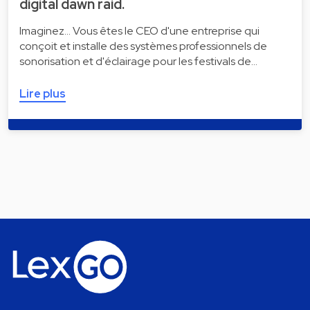
digital dawn raid.
Imaginez... Vous êtes le CEO d'une entreprise qui
conçoit et installe des systèmes professionnels de
sonorisation et d'éclairage pour les festivals de…
Lire plus