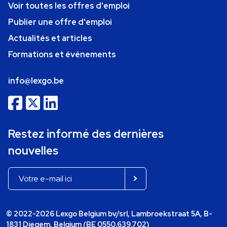
Voir toutes les offres d'emploi
Publier une offre d'emploi
Actualités et articles
Formations et événements
info@lexgo.be
Restez informé des dernières
nouvelles
© 2022-2026 Lexgo Belgium bv/srl, Lambroekstraat 5A, B-
1831 Diegem, Belgium (BE 0550.639.702)