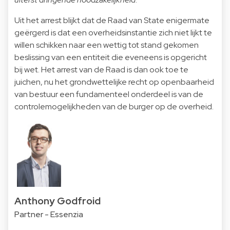
Uit het arrest blijkt dat de Raad van State enigermate
geërgerd is dat een overheidsinstantie zich niet lijkt te
willen schikken naar een wettig tot stand gekomen
beslissing van een entiteit die eveneens is opgericht
bij wet. Het arrest van de Raad is dan ook toe te
juichen, nu het grondwettelijke recht op openbaarheid
van bestuur een fundamenteel onderdeel is van de
controlemogelijkheden van de burger op de overheid.
Anthony Godfroid
Partner - Essenzia