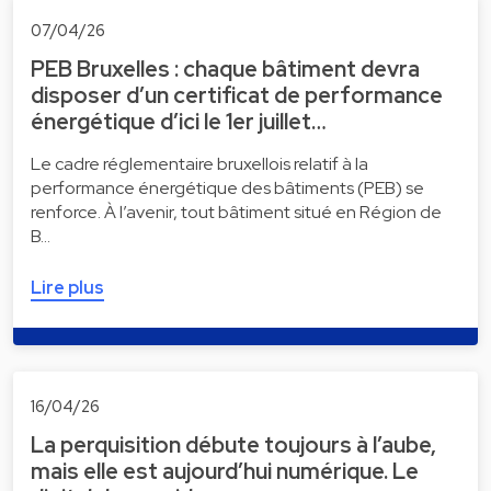
07/04/26
PEB Bruxelles : chaque bâtiment devra
disposer d’un certificat de performance
énergétique d’ici le 1er juillet…
Le cadre réglementaire bruxellois relatif à la
performance énergétique des bâtiments (PEB) se
renforce. À l’avenir, tout bâtiment situé en Région de
B…
Lire plus
16/04/26
La perquisition débute toujours à l’aube,
mais elle est aujourd’hui numérique. Le