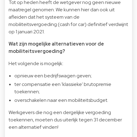
Tot op heden heeft de wetgever nog geen nieuwe
maatregel genomen. We kunnen hier dan ook uit
afleiden dat het systeem van de
mobiliteitsvergoeding (cash for car) definitief verdwijnt
op 1 januari 2021.
Wat zijn mogelijke alternatieven voor de
mobiliteitsvergoeding?
Het volgende is mogelijk:
opnieuw een bedrijfswagen geven;
ter compensatie een 'klassieke' brutopremie
toekennen;
overschakelen naar een mobiliteitsbudget.
Werkgevers die nog een dergelijke vergoeding
toekennen, moeten dus uiterlijk tegen 31 december
een alternatief vinden!