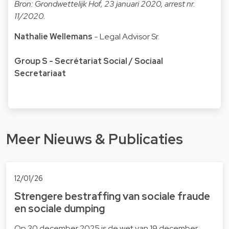
Bron: Grondwettelijk Hof, 23 januari 2020, arrest nr.
11/2020.
Nathalie Wellemans
- Legal Advisor Sr.
Group S - Secrétariat Social / Sociaal
Secretariaat
Meer Nieuws & Publicaties
12/01/26
Strengere bestraffing van sociale fraude
en sociale dumping
Op 30 december 2025 is de wet van 19 december