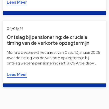
Lees Meer
04/06/26
Ontslag bij pensionering: de cruciale
timing van de verkorte opzegtermijn
Monard bespreekt het arrest van Cass. 12 januari 2026
over de timing van de verkorte opzegtermijn bij
ontslag wegens pensionering (art. 37/6 Arbeidsov…
Lees Meer