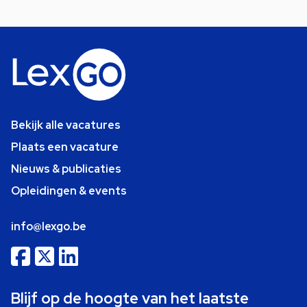
Bekijk alle vacatures
Plaats een vacature
Nieuws & publicaties
Opleidingen & events
info@lexgo.be
Blijf op de hoogte van het laatste