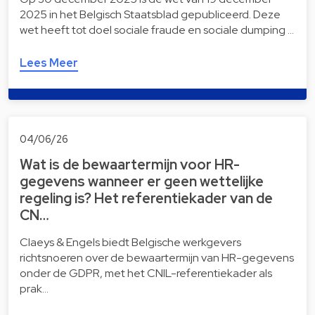
2025 in het Belgisch Staatsblad gepubliceerd. Deze
wet heeft tot doel sociale fraude en sociale dumping …
Lees Meer
04/06/26
Wat is de bewaartermijn voor HR-
gegevens wanneer er geen wettelijke
regeling is? Het referentiekader van de
CN…
Claeys & Engels biedt Belgische werkgevers
richtsnoeren over de bewaartermijn van HR-gegevens
onder de GDPR, met het CNIL-referentiekader als
prak…