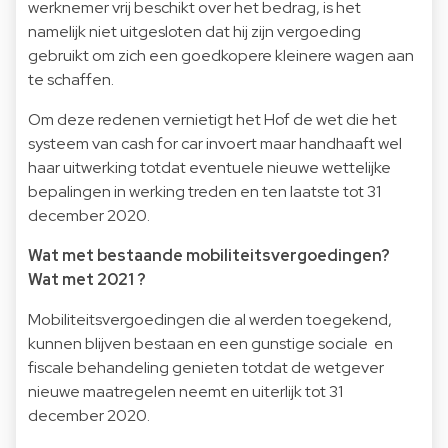
werknemer vrij beschikt over het bedrag, is het
namelijk niet uitgesloten dat hij zijn vergoeding
gebruikt om zich een goedkopere kleinere wagen aan
te schaffen.
Om deze redenen vernietigt het Hof de wet die het
systeem van cash for car invoert maar handhaaft wel
haar uitwerking totdat eventuele nieuwe wettelijke
bepalingen in werking treden en ten laatste tot 31
december 2020.
Wat met bestaande mobiliteitsvergoedingen?
Wat met 2021 ?
Mobiliteitsvergoedingen die al werden toegekend,
kunnen blijven bestaan en een gunstige sociale en
fiscale behandeling genieten totdat de wetgever
nieuwe maatregelen neemt en uiterlijk tot 31
december 2020.