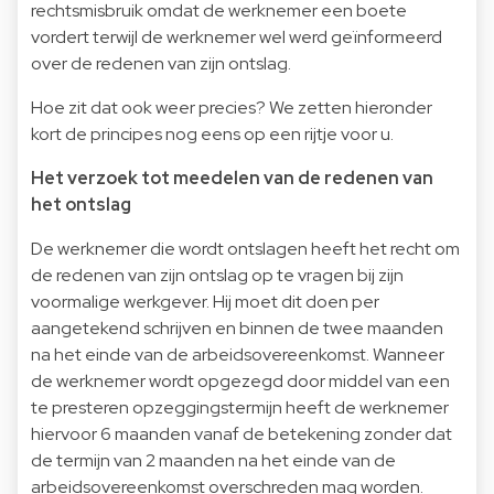
rechtsmisbruik omdat de werknemer een boete
vordert terwijl de werknemer wel werd geïnformeerd
over de redenen van zijn ontslag.
Hoe zit dat ook weer precies? We zetten hieronder
kort de principes nog eens op een rijtje voor u.
Het verzoek tot meedelen van de redenen van
het ontslag
De werknemer die wordt ontslagen heeft het recht om
de redenen van zijn ontslag op te vragen bij zijn
voormalige werkgever. Hij moet dit doen per
aangetekend schrijven en binnen de twee maanden
na het einde van de arbeidsovereenkomst. Wanneer
de werknemer wordt opgezegd door middel van een
te presteren opzeggingstermijn heeft de werknemer
hiervoor 6 maanden vanaf de betekening zonder dat
de termijn van 2 maanden na het einde van de
arbeidsovereenkomst overschreden mag worden.