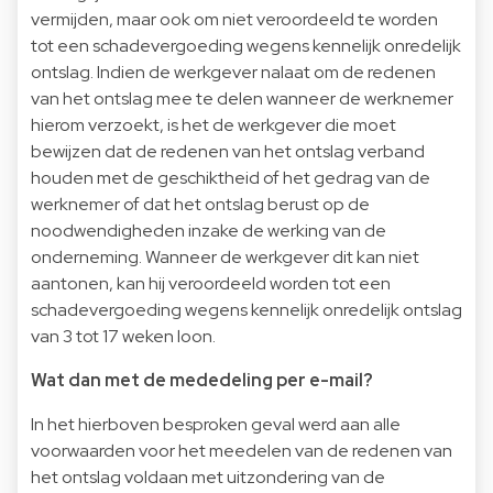
vermijden, maar ook om niet veroordeeld te worden
tot een schadevergoeding wegens kennelijk onredelijk
ontslag. Indien de werkgever nalaat om de redenen
van het ontslag mee te delen wanneer de werknemer
hierom verzoekt, is het de werkgever die moet
bewijzen dat de redenen van het ontslag verband
houden met de geschiktheid of het gedrag van de
werknemer of dat het ontslag berust op de
noodwendigheden inzake de werking van de
onderneming. Wanneer de werkgever dit kan niet
aantonen, kan hij veroordeeld worden tot een
schadevergoeding wegens kennelijk onredelijk ontslag
van 3 tot 17 weken loon.
Wat dan met de mededeling per e-mail?
In het hierboven besproken geval werd aan alle
voorwaarden voor het meedelen van de redenen van
het ontslag voldaan met uitzondering van de