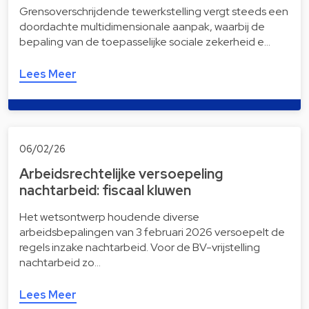
Grensoverschrijdende tewerkstelling vergt steeds een
doordachte multidimensionale aanpak, waarbij de
bepaling van de toepasselijke sociale zekerheid e…
Lees Meer
06/02/26
Arbeidsrechtelijke versoepeling
nachtarbeid: fiscaal kluwen
Het wetsontwerp houdende diverse
arbeidsbepalingen van 3 februari 2026 versoepelt de
regels inzake nachtarbeid. Voor de BV-vrijstelling
nachtarbeid zo…
Lees Meer