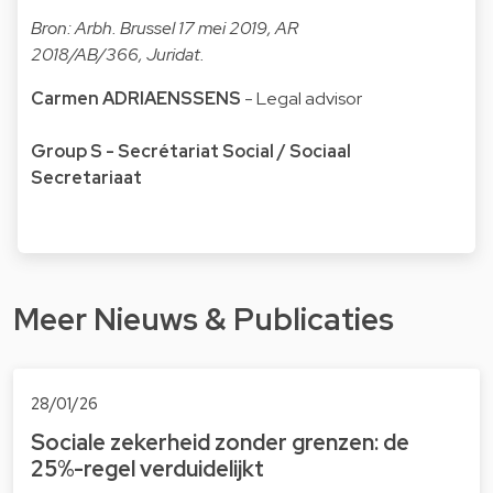
Bron: Arbh. Brussel 17 mei 2019, AR
2018/AB/366, Juridat.
Carmen ADRIAENSSENS
- Legal advisor
Group S - Secrétariat Social / Sociaal
Secretariaat
Meer Nieuws & Publicaties
28/01/26
Sociale zekerheid zonder grenzen: de
25%-regel verduidelijkt