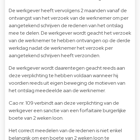
De werkgever heeft vervolgens 2 maanden vanaf de
ontvangst van het verzoek van de werknemer om per
aangetekend schrijven de redenen van het ontslag
mee te delen. De werkgever wordt geacht het verzoek
van de werknemer te hebben ontvangen op de derde
werkdag nadat de werknemer het verzoek per
aangetekend schrijven heeft verzonden.
De werkgever wordt daarentegen geacht reeds aan
deze verplichting te hebben voldaan wanneer hij
voordien reeds uit eigen beweging de motieven van
het ontslag meedeelde aan de werknemer.
Cao nr. 109 verbindt aan deze verplichting van de
werkgever een sanctie van een forfaitaire burgerlijke
boete van 2 weken loon.
Het correct meedelen van de redenen is niet enkel
belangrijk om een boete van 2 weken loon te