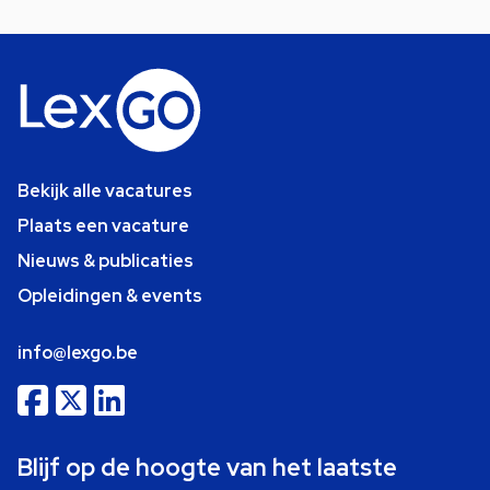
Bekijk alle vacatures
Plaats een vacature
Nieuws & publicaties
Opleidingen & events
info@lexgo.be
Blijf op de hoogte van het laatste