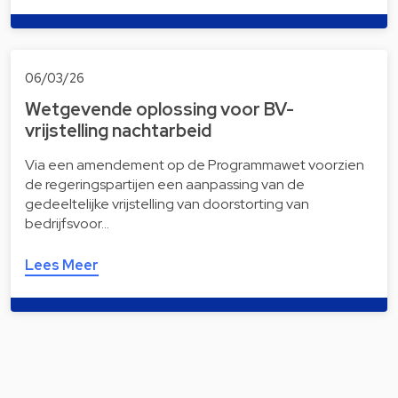
06/03/26
Wetgevende oplossing voor BV-
vrijstelling nachtarbeid
Via een amendement op de Programmawet voorzien
de regeringspartijen een aanpassing van de
gedeeltelijke vrijstelling van doorstorting van
bedrijfsvoor…
Lees Meer