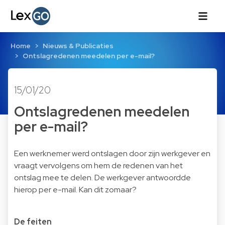
Home
Nieuws & Publicaties
Ontslagredenen meedelen per e-mail?
15/01/20
Ontslagredenen meedelen
per e-mail?
Een werknemer werd ontslagen door zijn werkgever en
vraagt vervolgens om hem de redenen van het
ontslag mee te delen. De werkgever antwoordde
hierop per e-mail. Kan dit zomaar?
De feiten