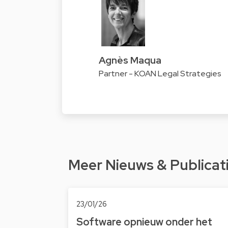
Agnès Maqua
Partner - KOAN Legal Strategies
Meer Nieuws & Publicat
23/01/26
Software opnieuw onder het