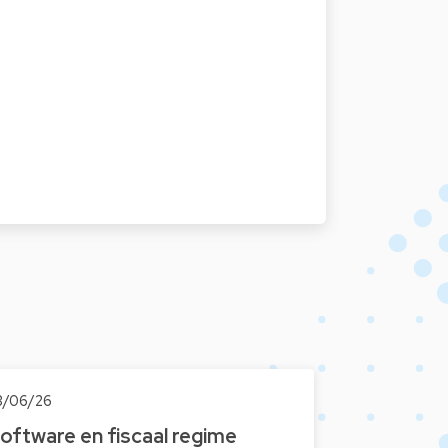
3/06/26
oftware en fiscaal regime