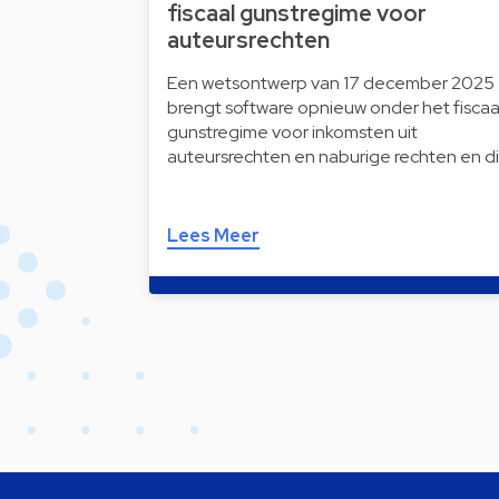
fiscaal gunstregime voor
auteursrechten
Een wetsontwerp van 17 december 2025
brengt software opnieuw onder het fiscaa
gunstregime voor inkomsten uit
auteursrechten en naburige rechten en d
Lees Meer