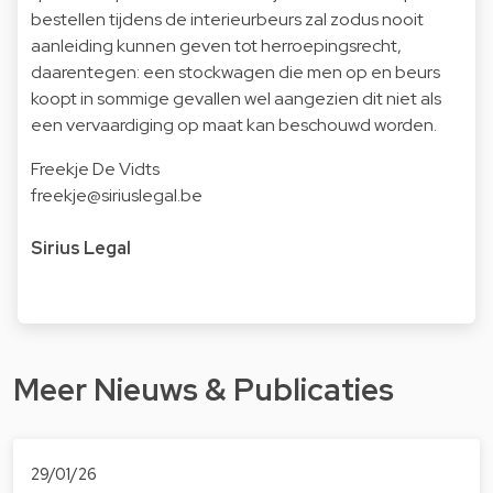
bestellen tijdens de interieurbeurs zal zodus nooit
aanleiding kunnen geven tot herroepingsrecht,
daarentegen: een stockwagen die men op en beurs
koopt in sommige gevallen wel aangezien dit niet als
een vervaardiging op maat kan beschouwd worden.
Freekje De Vidts
freekje@siriuslegal.be
Sirius Legal
Meer Nieuws & Publicaties
29/01/26