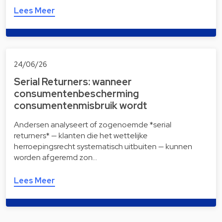
Lees Meer
24/06/26
Serial Returners: wanneer
consumentenbescherming
consumentenmisbruik wordt
Andersen analyseert of zogenoemde *serial
returners* — klanten die het wettelijke
herroepingsrecht systematisch uitbuiten — kunnen
worden afgeremd zon…
Lees Meer