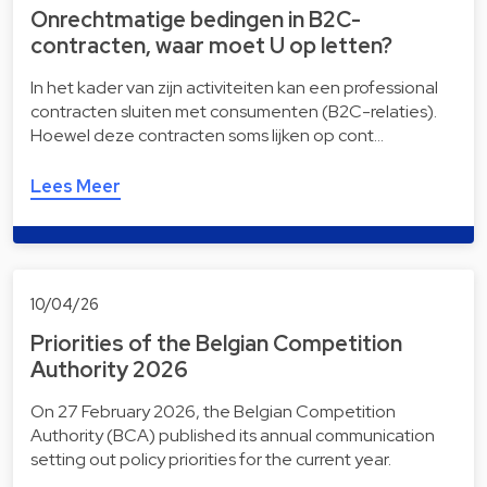
Onrechtmatige bedingen in B2C-
contracten, waar moet U op letten?
In het kader van zijn activiteiten kan een professional
contracten sluiten met consumenten (B2C-relaties).
Hoewel deze contracten soms lijken op cont…
Lees Meer
10/04/26
Priorities of the Belgian Competition
Authority 2026
On 27 February 2026, the Belgian Competition
Authority (BCA) published its annual communication
setting out policy priorities for the current year.