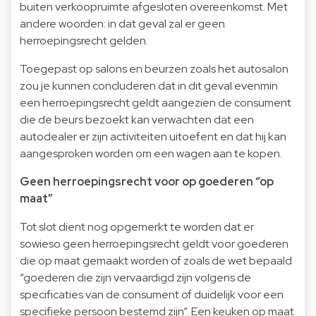
buiten verkoopruimte afgesloten overeenkomst. Met
andere woorden: in dat geval zal er geen
herroepingsrecht gelden.
Toegepast op salons en beurzen zoals het autosalon
zou je kunnen concluderen dat in dit geval evenmin
een herroepingsrecht geldt aangezien de consument
die de beurs bezoekt kan verwachten dat een
autodealer er zijn activiteiten uitoefent en dat hij kan
aangesproken worden om een wagen aan te kopen.
Geen herroepingsrecht voor op goederen “op
maat”
Tot slot dient nog opgemerkt te worden dat er
sowieso geen herroepingsrecht geldt voor goederen
die op maat gemaakt worden of zoals de wet bepaald
“goederen die zijn vervaardigd zijn volgens de
specificaties van de consument of duidelijk voor een
specifieke persoon bestemd zijn”. Een keuken op maat