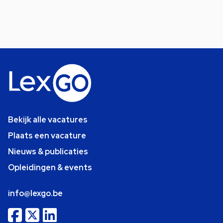
Bekijk alle vacatures
Plaats een vacature
Nieuws & publicaties
Opleidingen & events
info@lexgo.be