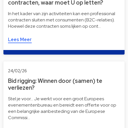
contracten, waar moet U op letten?
In het kader van zijn activiteiten kan een professional
contracten sluiten met consumenten (B2C-relaties).
Hoewel deze contracten soms lijken op cont…
Lees Meer
24/02/26
Bid rigging: Winnen door (samen) te
verliezen?
Stel je voor… Je werkt voor een groot Europees
evenementenbureau en bereidt een offerte voor op
een belangrijke aanbesteding van de Europese
Commissi…