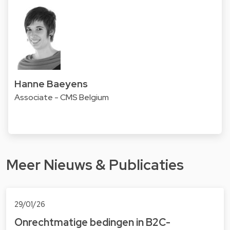
Hanne Baeyens
Associate - CMS Belgium
Meer Nieuws & Publicaties
29/01/26
Onrechtmatige bedingen in B2C-