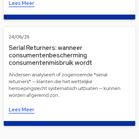
Lees Meer
24/06/26
Serial Returners: wanneer
consumentenbescherming
consumentenmisbruik wordt
Andersen analyseert of zogenoemde *serial
returners* — klanten die het wettelijke
herroepingsrecht systematisch uitbuiten — kunnen
worden afgeremd zon…
Lees Meer