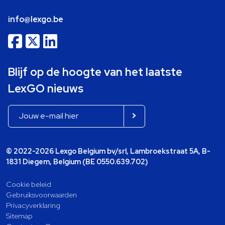
info@lexgo.be
Blijf op de hoogte van het laatste
LexGO nieuws
© 2022-2026 Lexgo Belgium bv/srl, Lambroekstraat 5A, B-
1831 Diegem, Belgium (BE 0550.639.702)
Cookie beleid
Gebruiksvoorwaarden
Privacyverklaring
Sitemap