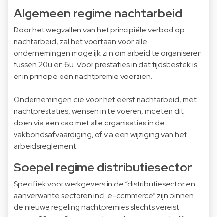
Algemeen regime nachtarbeid
Door het wegvallen van het principiële verbod op
nachtarbeid, zal het voortaan voor alle
ondernemingen mogelijk zijn om arbeid te organiseren
tussen 20u en 6u. Voor prestaties in dat tijdsbestek is
er in principe een nachtpremie voorzien.
Ondernemingen die voor het eerst nachtarbeid, met
nachtprestaties, wensen in te voeren, moeten dit
doen via een cao met alle organisaties in de
vakbondsafvaardiging, of via een wijziging van het
arbeidsreglement.
Soepel regime distributiesector
Specifiek voor werkgevers in de “distributiesector en
aanverwante sectoren incl. e-commerce” zijn binnen
de nieuwe regeling nachtpremies slechts vereist