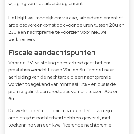
wijziging van het arbeidsreglement.
Het blijft wel mogelijk om via cao, arbeidsreglement of
arbeidsovereenkomst ook voor de uren tussen 20u en
23u een nachtpremie te voorzien voor nieuwe
werknemers.
Fiscale aandachtspunten
Voor de BV-vrijstelling nachtarbeid gaat het om
prestaties verricht tussen 20u en 6u. Er moet naar
aanleiding van de nachtarbeid een nachtpremie
worden toegekend van minimaal 12% - en dus is de
premie gelinkt aan prestaties verricht tussen 20u en
6u.
De werknemer moet minimaal één derde van zijn
arbeidstijd in nachtarbeid hebben gewerkt, met
toekenning van een kwalificerende nachtpremie.