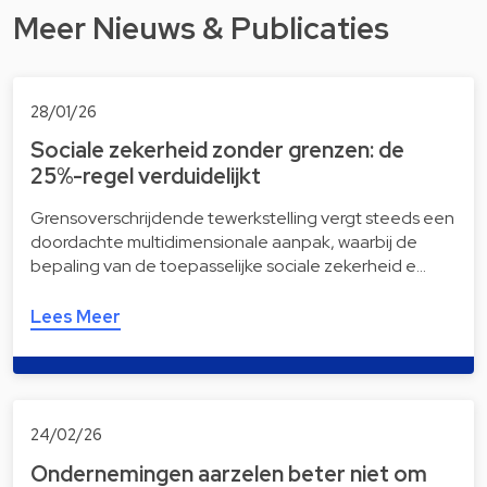
Meer Nieuws & Publicaties
28/01/26
Sociale zekerheid zonder grenzen: de
25%-regel verduidelijkt
Grensoverschrijdende tewerkstelling vergt steeds een
doordachte multidimensionale aanpak, waarbij de
bepaling van de toepasselijke sociale zekerheid e…
Lees Meer
24/02/26
Ondernemingen aarzelen beter niet om