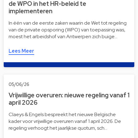
de WPO in het HR-beleid te
implementeren
In één van de eerste zaken waarin de Wet tot regeling
van de private opsporing (WPO) van toepassing was,
moest het arbeidshof van Antwerpen zich buige…
Lees Meer
05/06/26
Vrijwillige overuren: nieuwe regeling vanaf 1
april 2026
Claeys & Engels bespreekt het nieuwe Belgische
kader voor vrijwillige overuren vanaf 1 april 2026. De
regeling verhoogt het jaarlijkse quotum, sch…