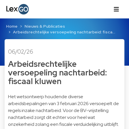
Home
Nieuws & Publicaties
Arbeidsrechtelijke versoepeling nachtarbeid: fisca…
06/02/26
Arbeidsrechtelijke
versoepeling nachtarbeid:
fiscaal kluwen
Het wetsontwerp houdende diverse
arbeidsbepalingen van 3 februari 2026 versoepelt de
regels inzake nachtarbeid. Voor de BV-vrijstelling
nachtarbeid zorgt dit echter voor heel wat
onzekerheid zolang een fiscale verduidelijking uitblijft.