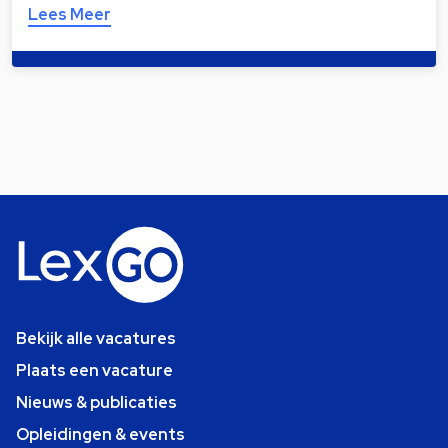
Lees Meer
Bekijk alle vacatures
Plaats een vacature
Nieuws & publicaties
Opleidingen & events