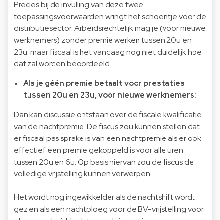
Precies bij de invulling van deze twee
toepassingsvoorwaarden wringt het schoentje voor de
distributiesector. Arbeidsrechtelijk mag je (voor nieuwe
werknemers) zonder premie werken tussen 20u en
23u, maar fiscaal is het vandaag nog niet duidelijk hoe
dat zal worden beoordeeld.
Als je géén premie betaalt voor prestaties
tussen 20u en 23u, voor nieuwe werknemers:
Dan kan discussie ontstaan over de fiscale kwalificatie
van de nachtpremie. De fiscus zou kunnen stellen dat
er fiscaal pas sprake is van een nachtpremie als er ook
effectief een premie gekoppeld is voor alle uren
tussen 20u en 6u. Op basis hiervan zou de fiscus de
volledige vrijstelling kunnen verwerpen.
Het wordt nog ingewikkelder als de nachtshift wordt
gezien als een nachtploeg voor de BV-vrijstelling voor