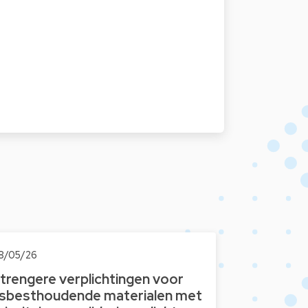
8/05/26
trengere verplichtingen voor
sbesthoudende materialen met