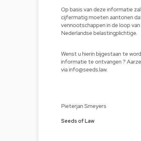
Op basis van deze informatie zal
cijfermatig moeten aantonen dat 
vennootschappen in de loop van 
Nederlandse belastingplichtige.
Wenst u hierin bijgestaan te wo
informatie te ontvangen ? Aarze
via
info@seeds.law
.
Pieterjan Smeyers
Seeds of Law