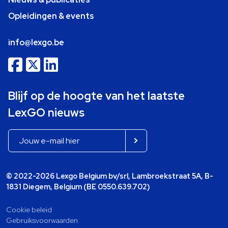
Opleidingen & events
info@lexgo.be
Blijf op de hoogte van het laatste
LexGO nieuws
© 2022-2026 Lexgo Belgium bv/srl, Lambroekstraat 5A, B-
1831 Diegem, Belgium (BE 0550.639.702)
Cookie beleid
Gebruiksvoorwaarden