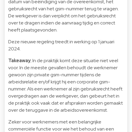
datum van beëindiging van de overeenkomst, het
gebruiksrecht van het gsm-nummer terug te vragen.
De werkgever is dan verplicht om het gebruiksrecht
over te dragen indien de aanvraag tijdig en correct
heeft plaatsgevonden.
Deze nieuwe regeling treedt in werking op 1 januari
2024.
Takeaway
; In de praktijk komt deze situatie niet veel
voor. In de meeste gevallen behoudt de werknemer
gewoon zijn private gsm-nummer tijdens de
arbeidsrelatie en/of krijgt hij een corporate gsm-
nummer. Als een werknemer al zijn gebruiksrecht heeft
overgedragen aan de werkgever, dan gebeurt het in
de praktijk ook vaak dat er afspraken worden gemaakt
over de teruggave in de arbeidsovereenkomst.
Zeker voor werknemers met een belangrijke
commerciële functie voor wie het behoud van een