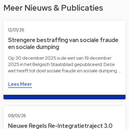
Meer Nieuws & Publicaties
12/01/26
Strengere bestraffing van sociale fraude
en sociale dumping
Op 30 december 2025 is de wet van 19 december
2025 in het Belgisch Staatsblad gepubliceerd. Deze
wet heeft tot doel sociale fraude en sociale dumping …
Lees Meer
09/01/26
Nieuwe Regels Re-Integratietraject 3.0