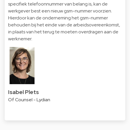
specifiek telefoonnummer van belang is, kan de
werkgever best een nieuw gsm-nummer voorzien.
Hierdoor kan de onderneming het gsm-nummer
behouden bij het einde van de arbeidsovereenkomst,
in plaats van het terug te moeten overdragen aan de
werknemer.
Isabel Plets
Of Counsel - Lydian