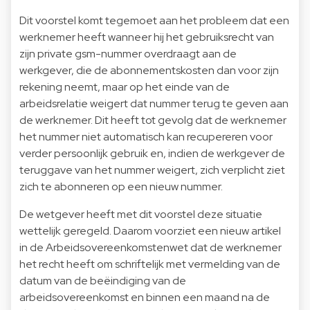
Dit voorstel komt tegemoet aan het probleem dat een
werknemer heeft wanneer hij het gebruiksrecht van
zijn private gsm-nummer overdraagt aan de
werkgever, die de abonnementskosten dan voor zijn
rekening neemt, maar op het einde van de
arbeidsrelatie weigert dat nummer terug te geven aan
de werknemer. Dit heeft tot gevolg dat de werknemer
het nummer niet automatisch kan recupereren voor
verder persoonlijk gebruik en, indien de werkgever de
teruggave van het nummer weigert, zich verplicht ziet
zich te abonneren op een nieuw nummer.
De wetgever heeft met dit voorstel deze situatie
wettelijk geregeld. Daarom voorziet een nieuw artikel
in de Arbeidsovereenkomstenwet dat de werknemer
het recht heeft om schriftelijk met vermelding van de
datum van de beëindiging van de
arbeidsovereenkomst en binnen een maand na de