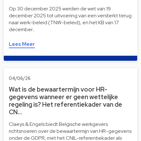
Op 30 december 2025 werden de wet van 19
december 2025 tot uitvoering van een versterkt terug
naar werk-beleid (TNW-beleid), en het KB van 17
december…
Lees Meer
04/06/26
Wat is de bewaartermijn voor HR-
gegevens wanneer er geen wettelijke
regeling is? Het referentiekader van de
CN…
Claeys & Engels biedt Belgische werkgevers
richtsnoeren over de bewaartermijn van HR-gegevens
onder de GDPR, met het CNIL-referentiekader als