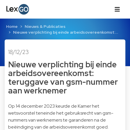
Home
Nieuws & Publicaties
Nieuwe verplichting bij einde arbeidsovereenkomst:…
18/12/23
Nieuwe verplichting bij einde
arbeidsovereenkomst:
teruggave van gsm-nummer
aan werknemer
Op 14 december 2023 keurde de Kamer het
wetsvoorstel teneinde het gebruiksrecht van gsm-
nummers van werknemers te garanderen na de
beëindiging van de arbeidsovereenkomst goed.