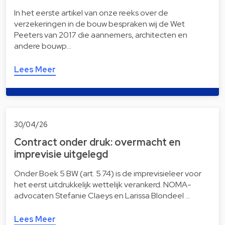
In het eerste artikel van onze reeks over de
verzekeringen in de bouw bespraken wij de Wet
Peeters van 2017 die aannemers, architecten en
andere bouwp…
Lees Meer
30/04/26
Contract onder druk: overmacht en
imprevisie uitgelegd
Onder Boek 5 BW (art. 5.74) is de imprevisieleer voor
het eerst uitdrukkelijk wettelijk verankerd. NOMA-
advocaten Stefanie Claeys en Larissa Blondeel …
Lees Meer