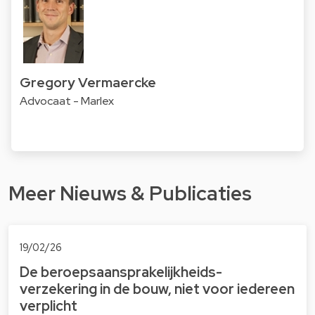
Gregory Vermaercke
Advocaat - Marlex
Meer Nieuws & Publicaties
19/02/26
De beroepsaansprakelijkheids-
verzekering in de bouw, niet voor iedereen
verplicht