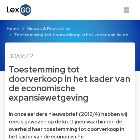
Home
Nieuws & Publicaties
Toestemming tot doorverkoop in het kader van de ec…
30/08/12
Toestemming tot
doorverkoop in het kader van
de economische
expansiewetgeving
In onze eerdere nieuwsbrief (2012/4) hebben wij
reeds gewezen op de krijtlijnen waarbinnen de
overheid haar toestemming tot doorverkoop in
het kader van de economische