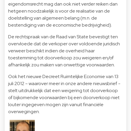
eigendomsrecht mag dan ook niet verder reiken dan
hetgeen noodzakelijk is voor de realisatie van de
doelstelling van algemeen belang (m.n. de
bestendiging van de economische bedrijvigheid).
De rechtspraak van de Raad van State bevestigt ten
overvloede dat de verkoper over voldoende juridisch
verweer beschikt indien de overheid haar
toestemming tot doorverkoop zou weigeren en/of
afhankelijk zou maken van onwettige voorwaarden.
Ook het nieuwe Decreet Ruimtelijke Economie van 13
juli 2012 – waarover meer in onze andere nieuwsbrief -
stelt uitdrukkelijk dat een weigering tot doorverkoop
of bijkomende voorwaarden bij een doorverkoop niet
louter ingegeven mogen zijn vanuit financiële
overwegingen.