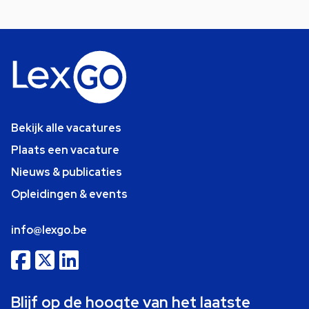
Bekijk alle vacatures
Plaats een vacature
Nieuws & publicaties
Opleidingen & events
info@lexgo.be
Blijf op de hoogte van het laatste