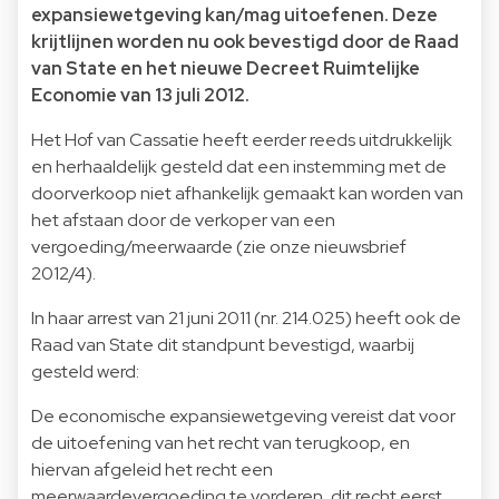
expansiewetgeving kan/mag uitoefenen. Deze
krijtlijnen worden nu ook bevestigd door de Raad
van State en het nieuwe Decreet Ruimtelijke
Economie van 13 juli 2012.
Het Hof van Cassatie heeft eerder reeds uitdrukkelijk
en herhaaldelijk gesteld dat een instemming met de
doorverkoop niet afhankelijk gemaakt kan worden van
het afstaan door de verkoper van een
vergoeding/meerwaarde (zie onze nieuwsbrief
2012/4).
In haar arrest van 21 juni 2011 (nr. 214.025) heeft ook de
Raad van State dit standpunt bevestigd, waarbij
gesteld werd:
De economische expansiewetgeving vereist dat voor
de uitoefening van het recht van terugkoop, en
hiervan afgeleid het recht een
meerwaardevergoeding te vorderen, dit recht eerst