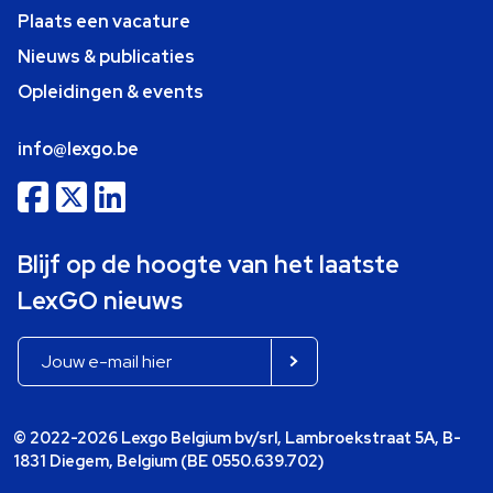
Plaats een vacature
Nieuws & publicaties
Opleidingen & events
info@lexgo.be
Blijf op de hoogte van het laatste
LexGO nieuws
© 2022-2026 Lexgo Belgium bv/srl, Lambroekstraat 5A, B-
1831 Diegem, Belgium (BE 0550.639.702)