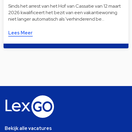
Sinds het arrest van het Hof van Cassatie van 12 maart
2026 kwalificeert het bezit van een vakantiewoning
niet langer automatisch als 'verhinderend be…
Lees Meer
Bekijk alle vacatures