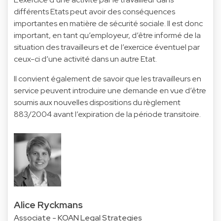
différents Etats peut avoir des conséquences
importantes en matière de sécurité sociale. Il est donc
important, en tant qu’employeur, d’être informé de la
situation des travailleurs et de l’exercice éventuel par
ceux-ci d’une activité dans un autre Etat.
Il convient également de savoir que les travailleurs en
service peuvent introduire une demande en vue d’être
soumis aux nouvelles dispositions du règlement
883/2004 avant l’expiration de la période transitoire.
Alice Ryckmans
Associate - KOAN Legal Strategies