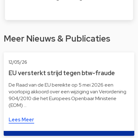
Meer Nieuws & Publicaties
12/05/26
EU versterkt strijd tegen btw-fraude
De Raad van de EU bereikte op 5 mei 2026 een
voorlopig akkoord over een wijziging van Verordening
904/2010 die het Europees Openbaar Ministerie
(EOM) …
Lees Meer