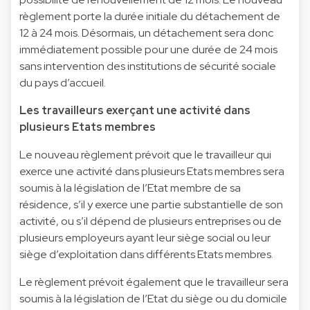
règlement porte la durée initiale du détachement de
12 à 24 mois. Désormais, un détachement sera donc
immédiatement possible pour une durée de 24 mois
sans intervention des institutions de sécurité sociale
du pays d’accueil.
Les travailleurs exerçant une activité dans
plusieurs Etats membres
Le nouveau règlement prévoit que le travailleur qui
exerce une activité dans plusieurs Etats membres sera
soumis à la législation de l’Etat membre de sa
résidence, s’il y exerce une partie substantielle de son
activité, ou s’il dépend de plusieurs entreprises ou de
plusieurs employeurs ayant leur siège social ou leur
siège d’exploitation dans différents Etats membres.
Le règlement prévoit également que le travailleur sera
soumis à la législation de l’Etat du siège ou du domicile