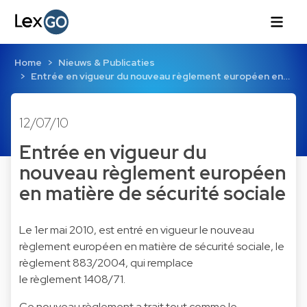
Home
Nieuws & Publicaties
Entrée en vigueur du nouveau règlement européen en…
12/07/10
Entrée en vigueur du
nouveau règlement européen
en matière de sécurité sociale
Le 1er mai 2010, est entré en vigueur le nouveau
règlement européen en matière de sécurité sociale, le
règlement 883/2004, qui remplace
le règlement 1408/71.
Ce nouveau règlement a trait tout comme le