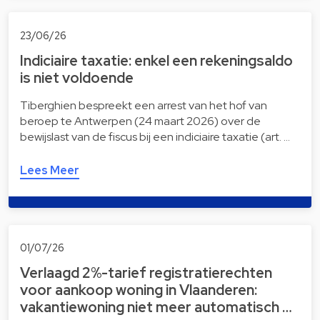
23/06/26
Indiciaire taxatie: enkel een rekeningsaldo
is niet voldoende
Tiberghien bespreekt een arrest van het hof van
beroep te Antwerpen (24 maart 2026) over de
bewijslast van de fiscus bij een indiciaire taxatie (art. …
Lees Meer
01/07/26
Verlaagd 2%-tarief registratierechten
voor aankoop woning in Vlaanderen:
vakantiewoning niet meer automatisch …