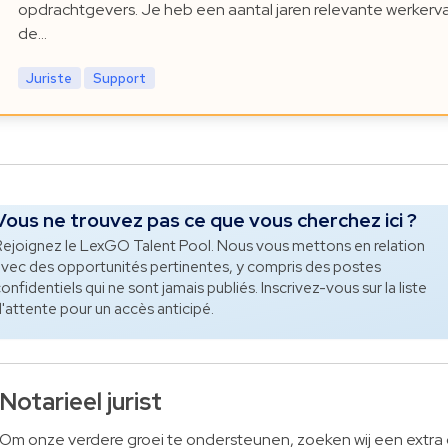
opdrachtgevers. Je heb een aantal jaren relevante werkerva
de…
Juriste
Support
Vous ne trouvez pas ce que vous cherchez ici ?
ejoignez le LexGO Talent Pool. Nous vous mettons en relation
vec des opportunités pertinentes, y compris des postes
onfidentiels qui ne sont jamais publiés. Inscrivez-vous sur la liste
'attente pour un accès anticipé.
Notarieel jurist
Om onze verdere groei te ondersteunen, zoeken wij een extra 