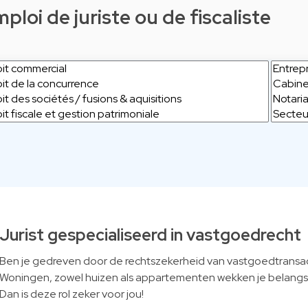
loi de juriste ou de fiscaliste
Jurist gespecialiseerd in vastgoedrecht
Ben je gedreven door de rechtszekerheid van vastgoedtransa
Woningen, zowel huizen als appartementen wekken je belangst
Dan is deze rol zeker voor jou!