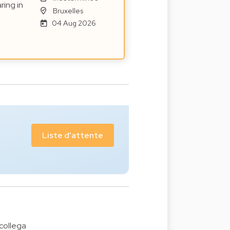
ring in
Bruxelles
04 Aug 2026
Liste d'attente
collega