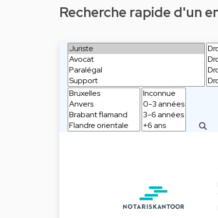
Recherche rapide d'un emp