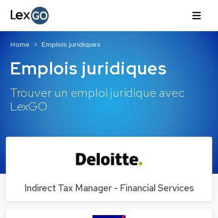
Home
Emplois juridiques
Emplois juridiques
Trouver un emploi juridique avec
LexGO
Indirect Tax Manager - Financial Services