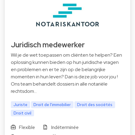
Juridisch medewerker
Wil je de wet toepassen om cliënten te helpen? Een
oplossing kunnen bieden op hun juridische vragen
en problemen en er te zijn op de belangrijke
momenten in hun leven? Dan is deze job voor jou !
Ons team behandelt dossiers in alle notariële
rechtsdom…
Juriste
Droit de l'immobilier
Droit des sociétés
Droit civil
Flexible
Indéterminée