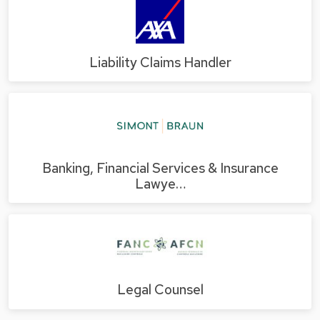
Liability Claims Handler
Banking, Financial Services & Insurance
Lawye…
Legal Counsel