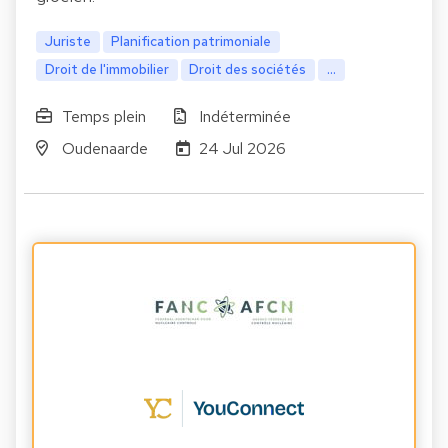
Juriste
Planification patrimoniale
Droit de l'immobilier
Droit des sociétés
...
Temps plein
Indéterminée
Oudenaarde
24 Jul 2026