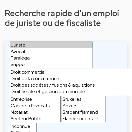
Recherche rapide d'un emploi
de juriste ou de fiscaliste