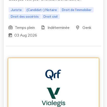
Juriste
(Candidat-) Notaire
Droit de l'immobilier
Droit des sociétés
Droit civil
Temps plein
Indéterminée
Genk
03 Aug 2026