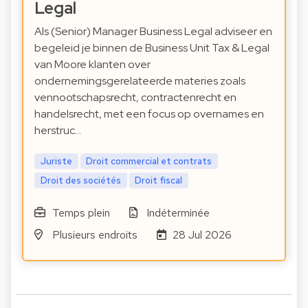
Legal
Als (Senior) Manager Business Legal adviseer en
begeleid je binnen de Business Unit Tax & Legal
van Moore klanten over
ondernemingsgerelateerde materies zoals
vennootschapsrecht, contractenrecht en
handelsrecht, met een focus op overnames en
herstruc…
Juriste
Droit commercial et contrats
Droit des sociétés
Droit fiscal
Temps plein
Indéterminée
Plusieurs endroits
28 Jul 2026