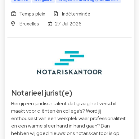
Temps plein
Indéterminée
Bruxelles
27 Jul 2026
Notarieel jurist(e)
Ben jij een juridisch talent dat graag het verschil
maakt voor cliënten én collega’s? Word jij
enthousiast van een werkplek waar professionaliteit
en een warme sfeer hand in hand gaan? Dan
hebben wij goed nieuws: ons notariskantoor is op