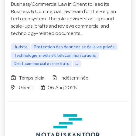
Business/Commercial Law in Ghent to lead its
Business & Commercial Law team for the Belgian
tech ecosystem. The role advises start-ups and
scale-ups, drafts and reviews commercial and
technology-related documents…
Juriste
Protection des données et de la vie privée
Technologie, média et télécommunications
Droit commercial et contrats
...
Temps plein
Indéterminée
Ghent
06 Aug 2026