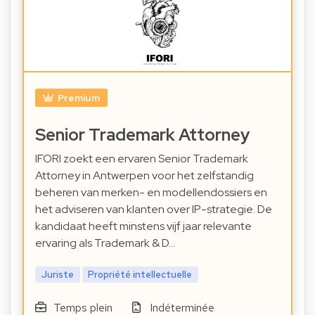
Premium
Senior Trademark Attorney
IFORI zoekt een ervaren Senior Trademark
Attorney in Antwerpen voor het zelfstandig
beheren van merken- en modellendossiers en
het adviseren van klanten over IP-strategie. De
kandidaat heeft minstens vijf jaar relevante
ervaring als Trademark & D…
Juriste
Propriété intellectuelle
Temps plein
Indéterminée