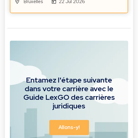
Bruxelles
22 Jul 2026
Entamez l'étape suivante
dans votre carrière avec le
Guide LexGO des carrières
juridiques
Allons-y!