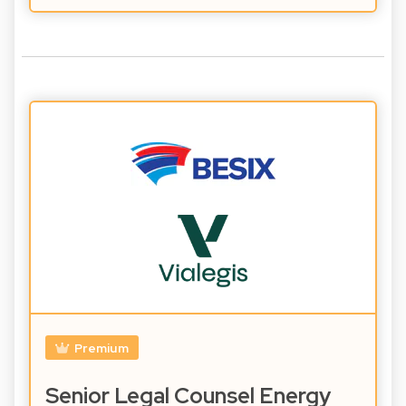
Premium
Senior Legal Counsel Energy