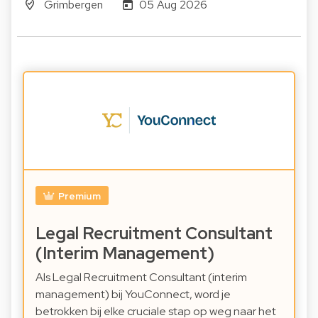
Grimbergen
05 Aug 2026
Premium
Legal Recruitment Consultant
(Interim Management)
Als Legal Recruitment Consultant (interim
management) bij YouConnect, word je
betrokken bij elke cruciale stap op weg naar het