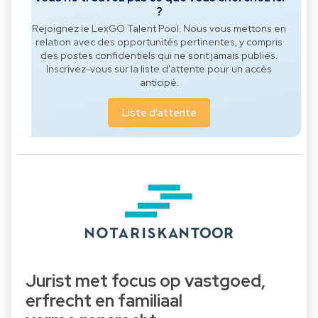
?
Rejoignez le LexGO Talent Pool. Nous vous mettons en
relation avec des opportunités pertinentes, y compris
des postes confidentiels qui ne sont jamais publiés.
Inscrivez-vous sur la liste d'attente pour un accès
anticipé.
Liste d'attente
Jurist met focus op vastgoed,
erfrecht en familiaal