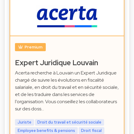
Premium
Expert Juridique Louvain
Acerta recherche à Louvain un Expert Juridique
chargé de suivre les évolutions en fiscalité
salariale, en droit du travail et en sécurité sociale,
et de les traduire dans les services de
l’organisation. Vous conseillez les collaborateurs
sur des doss…
Juriste
Droit du travail et sécurité sociale
Employee benefits & pensions
Droit fiscal