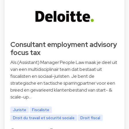
Consultant employment advisory
focus tax
Als (Assistant) Manager People Law maak je deel uit
van een multidisciplinair team dat bestaat uit
fiscalisten en sociaal-juristen. Je bent de
strategische en tactische sparringpartner voor een
breed en gevarieerd klantenbestand van start- &
scale-up…
Juriste
Fiscaliste
Droit du travail et sécurité sociale
Droit fiscal