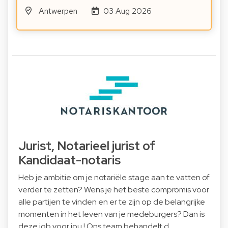
Antwerpen
03 Aug 2026
Jurist, Notarieel jurist of
Kandidaat-notaris
Heb je ambitie om je notariële stage aan te vatten of
verder te zetten? Wens je het beste compromis voor
alle partijen te vinden en er te zijn op de belangrijke
momenten in het leven van je medeburgers? Dan is
deze job voor jou ! Ons team behandelt d…