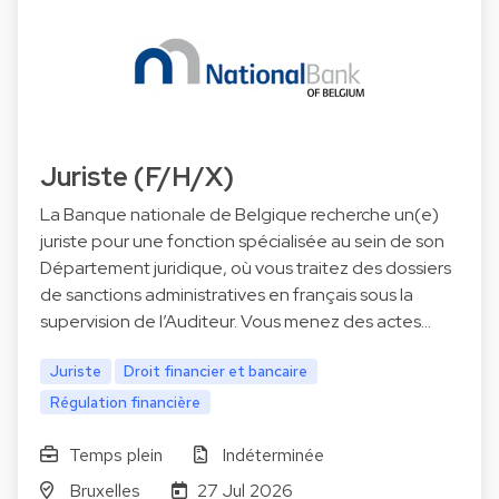
Juriste (F/H/X)
La Banque nationale de Belgique recherche un(e)
juriste pour une fonction spécialisée au sein de son
Département juridique, où vous traitez des dossiers
de sanctions administratives en français sous la
supervision de l’Auditeur. Vous menez des actes…
Juriste
Droit financier et bancaire
Régulation financière
Temps plein
Indéterminée
Bruxelles
27 Jul 2026