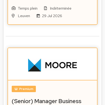
Temps plein
Indéterminée
Leuven
29 Jul 2026
Premium
(Senior) Manager Business