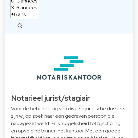
Notarieel jurist/stagiair
Voor de behandeling van diverse juridische dossiers
zijn wij op zoek naar een gedreven persoon die
nauwgezet werkt. Er is mogelijkheid tot bijscholing
en opvolging binnen het kantoor. Met een goede