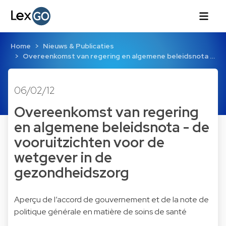
Home
Nieuws & Publicaties
Overeenkomst van regering en algemene beleidsnota …
06/02/12
Overeenkomst van regering
en algemene beleidsnota - de
vooruitzichten voor de
wetgever in de
gezondheidszorg
Aperçu de l’accord de gouvernement et de la note de
politique générale en matière de soins de santé