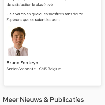
de satisfaction le plus élevé.
Cela vaut bien quelques sacrifices sans doute….
Espérons que ce soient les bons.
Bruno Fonteyn
Senior Associate - CMS Belgium
Meer Nieuws & Publicaties