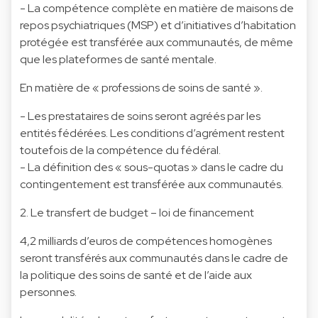
- La compétence complète en matière de maisons de
repos psychiatriques (MSP) et d’initiatives d’habitation
protégée est transférée aux communautés, de même
que les plateformes de santé mentale.
En matière de « professions de soins de santé ».
- Les prestataires de soins seront agréés par les
entités fédérées. Les conditions d’agrément restent
toutefois de la compétence du fédéral.
- La définition des « sous-quotas » dans le cadre du
contingentement est transférée aux communautés.
2. Le transfert de budget – loi de financement
4,2 milliards d’euros de compétences homogènes
seront transférés aux communautés dans le cadre de
la politique des soins de santé et de l’aide aux
personnes.