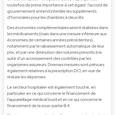
toutefois de prime importance à cet égard : l’accord de
gouvernement entend interdire les suppléments
d’honoraires pour les chambres à deux lits.
Des économies complémentaires seront réalisées dans
les médicaments (mais dans une mesure inférieure aux
économies de certaines années précédentes),
notamment par le rabaissement automatique de leur
prix, et par une diminution des volumes prescrits à la
suite d’un accroissement des contrôles par les
organismes assureurs. Diverses mesures sont prévues
également relatives à la prescription DCI, en vue de
réduire les dépenses.
Le secteur hospitalier est également touché, en
particulier en ce qui concerne le financement de
l’appareillage médical lourd et en ce qui concerne le
financement de la sous-partie B 4.