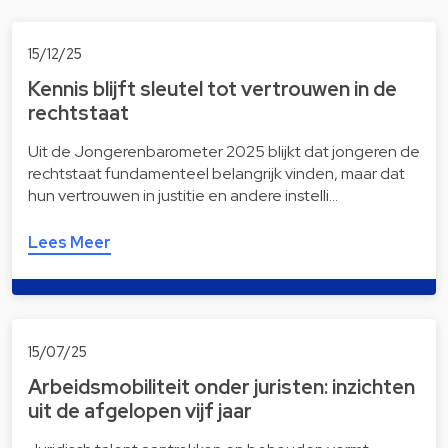
15/12/25
Kennis blijft sleutel tot vertrouwen in de
rechtstaat
Uit de Jongerenbarometer 2025 blijkt dat jongeren de
rechtstaat fundamenteel belangrijk vinden, maar dat
hun vertrouwen in justitie en andere instelli…
Lees Meer
15/07/25
Arbeidsmobiliteit onder juristen: inzichten
uit de afgelopen vijf jaar