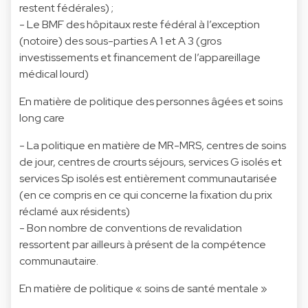
restent fédérales) ;
- Le BMF des hôpitaux reste fédéral à l’exception
(notoire) des sous-parties A 1 et A 3 (gros
investissements et financement de l’appareillage
médical lourd)
En matière de politique des personnes âgées et soins
long care
- La politique en matière de MR-MRS, centres de soins
de jour, centres de crourts séjours, services G isolés et
services Sp isolés est entièrement communautarisée
(en ce compris en ce qui concerne la fixation du prix
réclamé aux résidents)
- Bon nombre de conventions de revalidation
ressortent par ailleurs à présent de la compétence
communautaire.
En matière de politique « soins de santé mentale »