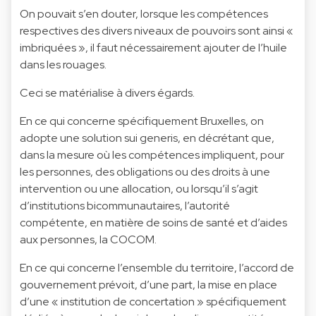
On pouvait s’en douter, lorsque les compétences
respectives des divers niveaux de pouvoirs sont ainsi «
imbriquées », il faut nécessairement ajouter de l’huile
dans les rouages.
Ceci se matérialise à divers égards.
En ce qui concerne spécifiquement Bruxelles, on
adopte une solution sui generis, en décrétant que,
dans la mesure où les compétences impliquent, pour
les personnes, des obligations ou des droits à une
intervention ou une allocation, ou lorsqu’il s’agit
d’institutions bicommunautaires, l’autorité
compétente, en matière de soins de santé et d’aides
aux personnes, la COCOM.
En ce qui concerne l’ensemble du territoire, l’accord de
gouvernement prévoit, d’une part, la mise en place
d’une « institution de concertation » spécifiquement