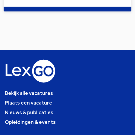
Bekijk alle vacatures
Plaats een vacature
Nieuws & publicaties
Opleidingen & events