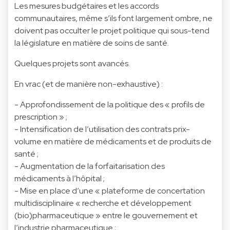
Les mesures budgétaires et les accords
communautaires, même s’ils font largement ombre, ne
doivent pas occulter le projet politique qui sous-tend
la législature en matière de soins de santé.
Quelques projets sont avancés.
En vrac (et de manière non-exhaustive) :
- Approfondissement de la politique des « profils de
prescription » ;
- Intensification de l’utilisation des contrats prix-
volume en matière de médicaments et de produits de
santé ;
- Augmentation de la forfaitarisation des
médicaments à l’hôpital ;
- Mise en place d’une « plateforme de concertation
multidisciplinaire « recherche et développement
(bio)pharmaceutique » entre le gouvernement et
l’industrie pharmaceutique ;