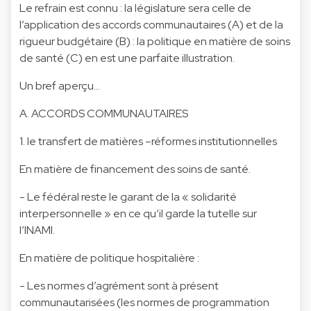
Le refrain est connu : la législature sera celle de
l’application des accords communautaires (A) et de la
rigueur budgétaire (B) : la politique en matière de soins
de santé (C) en est une parfaite illustration.
Un bref aperçu…
A. ACCORDS COMMUNAUTAIRES
1. le transfert de matières –réformes institutionnelles
En matière de financement des soins de santé.
- Le fédéral reste le garant de la « solidarité
interpersonnelle » en ce qu’il garde la tutelle sur
l’INAMI.
En matière de politique hospitalière :
- Les normes d’agrément sont à présent
communautarisées (les normes de programmation