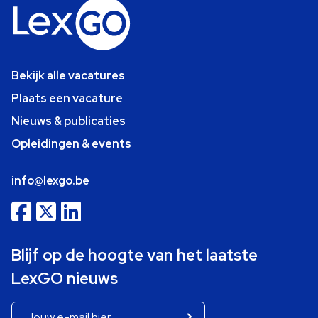
Bekijk alle vacatures
Plaats een vacature
Nieuws & publicaties
Opleidingen & events
info@lexgo.be
Blijf op de hoogte van het laatste
LexGO nieuws