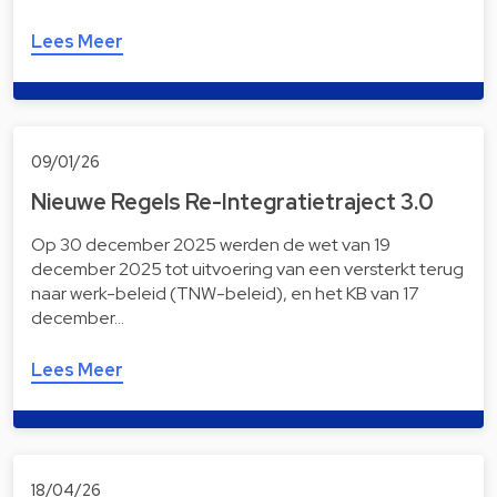
Lees Meer
09/01/26
Nieuwe Regels Re-Integratietraject 3.0
Op 30 december 2025 werden de wet van 19
december 2025 tot uitvoering van een versterkt terug
naar werk-beleid (TNW-beleid), en het KB van 17
december…
Lees Meer
18/04/26