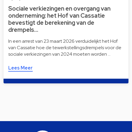
Sociale verkiezingen en overgang van
onderneming: het Hof van Cassatie
bevestigt de berekening van de
drempels…
In een arrest van 23 maart 2026 verduidelijkt het Hof
van Cassatie hoe de tewerkstellingsdrempels voor de
sociale verkiezingen van 2024 moeten worden …
Lees Meer