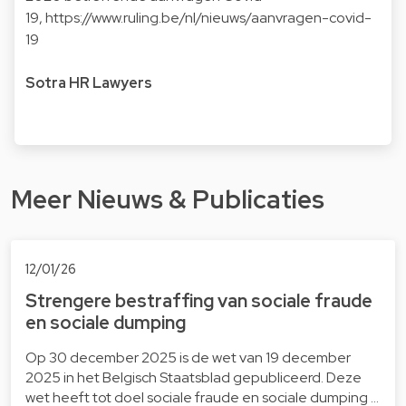
19,
https://www.ruling.be/nl/nieuws/aanvragen-covid-
19
Sotra HR Lawyers
Meer Nieuws & Publicaties
12/01/26
Strengere bestraffing van sociale fraude
en sociale dumping
Op 30 december 2025 is de wet van 19 december
2025 in het Belgisch Staatsblad gepubliceerd. Deze
wet heeft tot doel sociale fraude en sociale dumping …