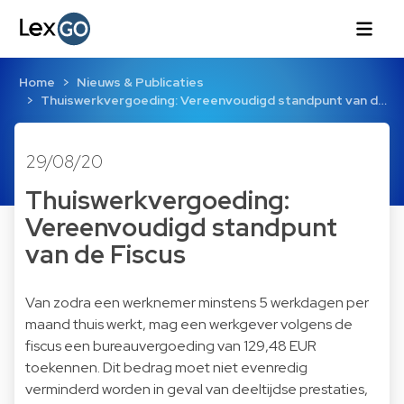
Home
Nieuws & Publicaties
Thuiswerkvergoeding: Vereenvoudigd standpunt van d…
29/08/20
Thuiswerkvergoeding:
Vereenvoudigd standpunt
van de Fiscus
Van zodra een werknemer minstens 5 werkdagen per
maand thuis werkt, mag een werkgever volgens de
fiscus een bureauvergoeding van 129,48 EUR
toekennen. Dit bedrag moet niet evenredig
verminderd worden in geval van deeltijdse prestaties,