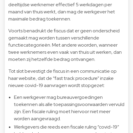
deeltijdse werknemer effectief 5 werkdagen per
maand van thuis werkt, dan mag de werkgever het
maximale bedrag toekennen.
Voorts benadrukt de fiscus dat er geen onderscheid
gemaakt mag worden tussen verschillende
functiecategorieën. Met andere woorden, wanneer
twee werknemers even vaak van thuis uit werken, dan
moeten zij hetzelfde bedrag ontvangen.
Tot slot bevestigt de fiscus in een communicatie op
haar website, dat de “fast track procedure” inzake
nieuwe covid-19 aanvragen wordt stopgezet:
Een werkgever mag bureauvergoedingen
toekennen als alle toepassingsvoorwaarden vervuld
zijn. Een fiscale ruling moet hiervoor niet meer
worden aangevraagd.
Werkgevers die reeds een fiscale ruling “covid-19”