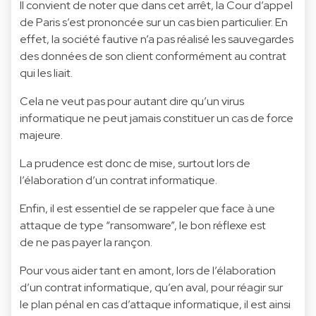
Il convient de noter que dans cet arrêt, la Cour d’appel
de Paris s’est prononcée sur un cas bien particulier. En
effet, la société fautive n’a pas réalisé les sauvegardes
des données de son client conformément au contrat
qui les liait.
Cela ne veut pas pour autant dire qu’un virus
informatique ne peut jamais constituer un cas de force
majeure.
La prudence est donc de mise, surtout lors de
l’élaboration d’un contrat informatique.
Enfin, il est essentiel de se rappeler que face à une
attaque de type “ransomware”, le bon réflexe est
de ne pas payer la rançon.
Pour vous aider tant en amont, lors de l’élaboration
d’un contrat informatique, qu’en aval, pour réagir sur
le plan pénal en cas d’attaque informatique, il est ainsi