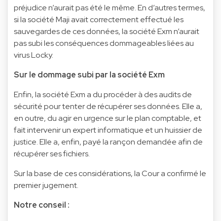
préjudice n’aurait pas été le même. En d’autres termes,
si la société Maji avait correctement effectué les
sauvegardes de ces données, la société Exm n’aurait
pas subi les conséquences dommageables liées au
virus Locky.
Sur le dommage subi par la société Exm
Enfin, la société Exm a du procéder à des audits de
sécurité pour tenter de récupérer ses données. Elle a,
en outre, du agir en urgence sur le plan comptable, et
fait intervenir un expert informatique et un huissier de
justice. Elle a, enfin, payé la rançon demandée afin de
récupérer ses fichiers.
Sur la base de ces considérations, la Cour a confirmé le
premier jugement.
Notre conseil :