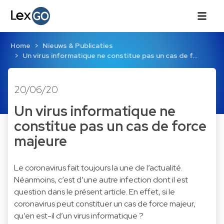
Home
Nieuws & Publicaties
Un virus informatique ne constitue pas un cas de f…
20/06/20
Un virus informatique ne
constitue pas un cas de force
majeure
Le coronavirus fait toujours la une de l’actualité.
Néanmoins, c’est d’une autre infection dont il est
question dans le présent article. En effet, si le
coronavirus peut constituer un cas de force majeur,
qu’en est-il d’un virus informatique ?