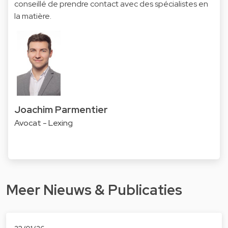
conseillé de prendre contact avec des spécialistes en
la matière.
Joachim Parmentier
Avocat - Lexing
Meer Nieuws & Publicaties