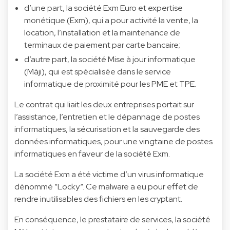
d’une part, la société Exm Euro et expertise
monétique (Exm), qui a pour activité la vente, la
location, l’installation et la maintenance de
terminaux de paiement par carte bancaire;
d’autre part, la société Mise à jour informatique
(Màji), qui est spécialisée dans le service
informatique de proximité pour les PME et TPE.
Le contrat qui liait les deux entreprises portait sur
l’assistance, l’entretien et le dépannage de postes
informatiques, la sécurisation et la sauvegarde des
données informatiques, pour une vingtaine de postes
informatiques en faveur de la société Exm.
La société Exm a été victime d’un virus informatique
dénommé “Locky“. Ce malware a eu pour effet de
rendre inutilisables des fichiers en les cryptant.
En conséquence, le prestataire de services, la société