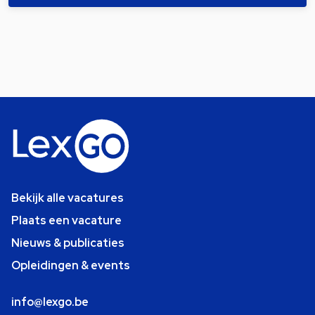
Bekijk alle vacatures
Plaats een vacature
Nieuws & publicaties
Opleidingen & events
info@lexgo.be