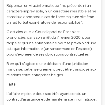
Réponse : un virus informatique ” ne présente ni un
caractère imprévisible, ni un caractère irrésistible et ne
constitue donc pas un cas de force majeure ni même
un fait fortuit exonératoire de responsabilité “.
C’est ainsi que la Cour d’appel de Paris s’est
prononcée, dans son arrêt du 7 février 2020, pour
rappeler qu’une entreprise ne peut se prévaloir d’une
attaque informatique (un ransomware en l’espèce)
pour s’exonérer de ses obligations contractuelles.
Bien qu’il s’agisse d’une décision d’une juridiction
française, cet enseignement peut être transposé aux
relations entre entreprises belges.
Faits
L’affaire implique deux sociétés ayant conclu un
contrat d’assistance et de maintenance informatique :