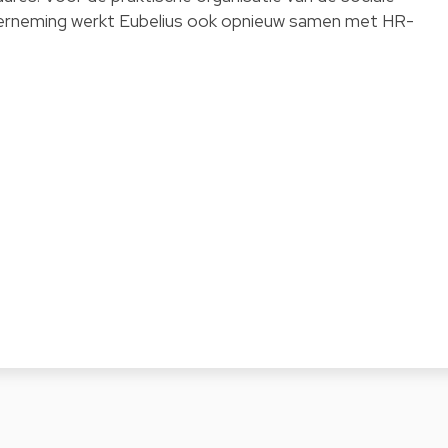
derneming werkt Eubelius ook opnieuw samen met HR-