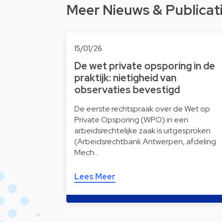
Meer Nieuws & Publicat
15/01/26
De wet private opsporing in de
praktijk: nietigheid van
observaties bevestigd
De eerste rechtspraak over de Wet op
Private Opsporing (WPO) in een
arbeidsrechtelijke zaak is uitgesproken
(Arbeidsrechtbank Antwerpen, afdeling
Mech…
Lees Meer