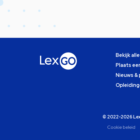
Bekijk all
Plaats ee
Nieuws & 
Opleiding
© 2022-2026 Lexg
Cookie beleid