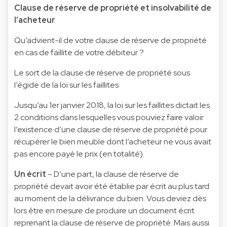
Clause de réserve de propriété et insolvabilité de
l’acheteur
Qu’advient-il de votre clause de réserve de propriété
en cas de faillite de votre débiteur ?
Le sort de la clause de réserve de propriété sous
l’égide de la loi sur les faillites
Jusqu’au 1er janvier 2018, la loi sur les faillites dictait les
2 conditions dans lesquelles vous pouviez faire valoir
l’existence d’une clause de réserve de propriété pour
récupérer le bien meuble dont l’acheteur ne vous avait
pas encore payé le prix (en totalité).
Un écrit
– D’une part, la clause de réserve de
propriété devait avoir été établie par écrit au plus tard
au moment de la délivrance du bien. Vous deviez dès
lors être en mesure de produire un document écrit
reprenant la clause de réserve de propriété. Mais aussi