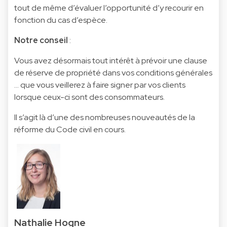
tout de même d’évaluer l’opportunité d’y recourir en
fonction du cas d’espèce.
Notre conseil
:
Vous avez désormais tout intérêt à prévoir une clause
de réserve de propriété dans vos conditions générales
… que vous veillerez à faire signer par vos clients
lorsque ceux-ci sont des consommateurs.
Il s’agit là d’une des nombreuses nouveautés de la
réforme du Code civil en cours.
Nathalie Hogne