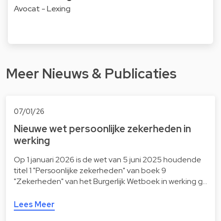
Avocat - Lexing
Meer Nieuws & Publicaties
07/01/26
Nieuwe wet persoonlijke zekerheden in
werking
Op 1 januari 2026 is de wet van 5 juni 2025 houdende
titel 1 "Persoonlijke zekerheden" van boek 9
"Zekerheden" van het Burgerlijk Wetboek in werking g…
Lees Meer