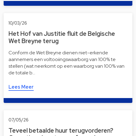
10/03/26
Het Hof van Justitie fluit de Belgische
Wet Breyne terug
Conform de Wet Breyne dienen niet-erkende
aannemers een voltooiingswaarborg van 100% te
stellen (wat neerkomt op een waarborg van 100% van
de totale b…
Lees Meer
07/05/26
Teveel betaalde huur terugvorderen?