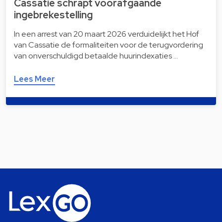
Cassatie schrapt voorafgaande
ingebrekestelling
In een arrest van 20 maart 2026 verduidelijkt het Hof
van Cassatie de formaliteiten voor de terugvordering
van onverschuldigd betaalde huurindexaties …
Lees Meer