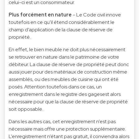
celui-ci est un consommateur.
Plus forcément en nature
– Le Code civil innove
toutefois en ce qu’il étend considérablement le
champ d’application de la clause de réserve de
propriété.
En effet, le bien meuble ne doit plus nécessairement
se retrouver en nature dans le patrimoine de votre
débiteur. La clause de réserve de propriété peut donc
aussi jouer pour des matériaux de construction même
assemblés, ou des meubles de cuisine qui ont été
posés. Attention toutefois dans ce cas, un
enregistrement dans le registre des gagesest alors
nécessaire pour que la clause de réserve de propriété
soit opposable.
Dans les autres cas, cet enregistrement n’est pas
nécessaire mais offre une protection supplémentaire.
L’enregistrement n’étant pas gratuit, il conviendra alors