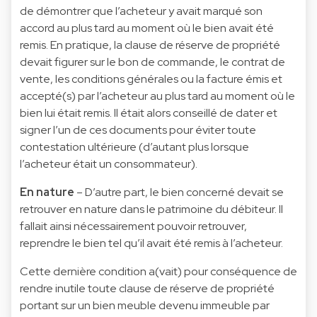
de démontrer que l’acheteur y avait marqué son
accord au plus tard au moment où le bien avait été
remis. En pratique, la clause de réserve de propriété
devait figurer sur le bon de commande, le contrat de
vente, les conditions générales ou la facture émis et
accepté(s) par l’acheteur au plus tard au moment où le
bien lui était remis. Il était alors conseillé de dater et
signer l’un de ces documents pour éviter toute
contestation ultérieure (d’autant plus lorsque
l’acheteur était un consommateur).
En nature
– D’autre part, le bien concerné devait se
retrouver en nature dans le patrimoine du débiteur. Il
fallait ainsi nécessairement pouvoir retrouver,
reprendre le bien tel qu’il avait été remis à l’acheteur.
Cette dernière condition a(vait) pour conséquence de
rendre inutile toute clause de réserve de propriété
portant sur un bien meuble devenu immeuble par