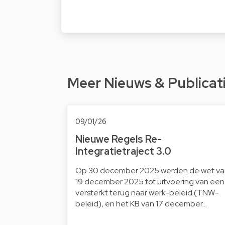
Meer Nieuws & Publicat
09/01/26
Nieuwe Regels Re-
Integratietraject 3.0
Op 30 december 2025 werden de wet va
19 december 2025 tot uitvoering van een
versterkt terug naar werk-beleid (TNW-
beleid), en het KB van 17 december…