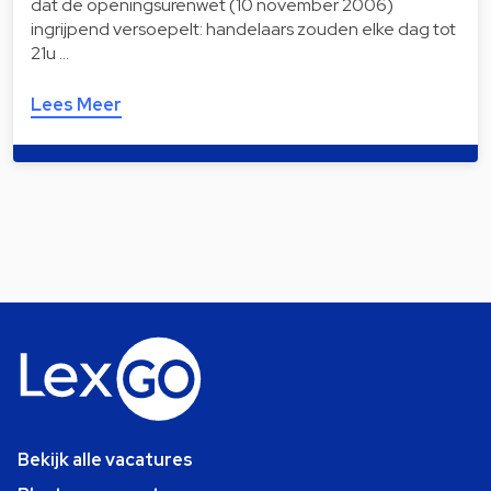
dat de openingsurenwet (10 november 2006)
ingrijpend versoepelt: handelaars zouden elke dag tot
21u …
Lees Meer
Bekijk alle vacatures