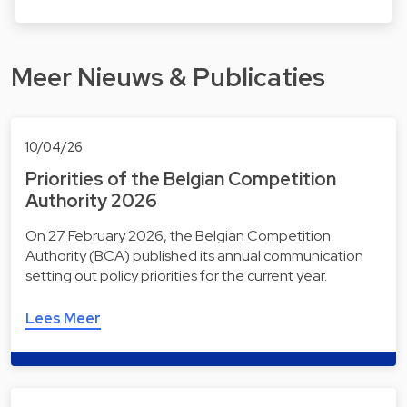
Meer Nieuws & Publicaties
10/04/26
Priorities of the Belgian Competition
Authority 2026
On 27 February 2026, the Belgian Competition
Authority (BCA) published its annual communication
setting out policy priorities for the current year.
Lees Meer