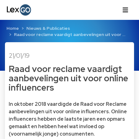
Home
Nieuws & Publicaties
Raad voor reclame vaardigt aanbevelingen uit voor …
21/01/19
Raad voor reclame vaardigt
aanbevelingen uit voor online
influencers
In oktober 2018 vaardigde de Raad voor Reclame
aanbevelingen uit voor online influencers. Online
influencers hebben de laatste jaren een opmars
gemaakt en hebben heel wat invloed op
(voornamelijk jonge) consumenten.