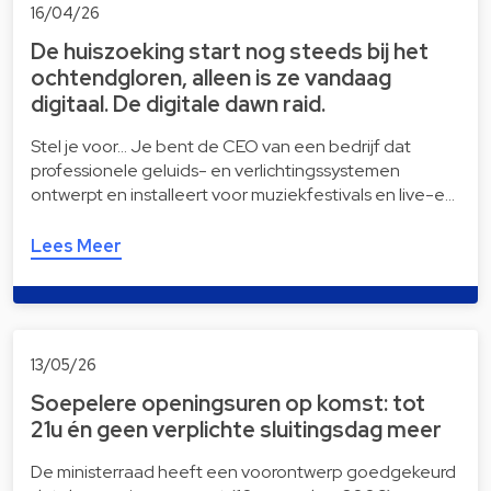
16/04/26
De huiszoeking start nog steeds bij het
ochtendgloren, alleen is ze vandaag
digitaal. De digitale dawn raid.
Stel je voor… Je bent de CEO van een bedrijf dat
professionele geluids- en verlichtingssystemen
ontwerpt en installeert voor muziekfestivals en live-e…
Lees Meer
13/05/26
Soepelere openingsuren op komst: tot
21u én geen verplichte sluitingsdag meer
De ministerraad heeft een voorontwerp goedgekeurd