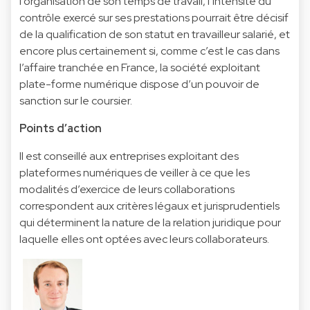
l’organisation de son temps de travail, l’intensité du
contrôle exercé sur ses prestations pourrait être décisif
de la qualification de son statut en travailleur salarié, et
encore plus certainement si, comme c’est le cas dans
l’affaire tranchée en France, la société exploitant
plate-forme numérique dispose d’un pouvoir de
sanction sur le coursier.
Points d’action
Il est conseillé aux entreprises exploitant des
plateformes numériques de veiller à ce que les
modalités d’exercice de leurs collaborations
correspondent aux critères légaux et jurisprudentiels
qui déterminent la nature de la relation juridique pour
laquelle elles ont optées avec leurs collaborateurs.