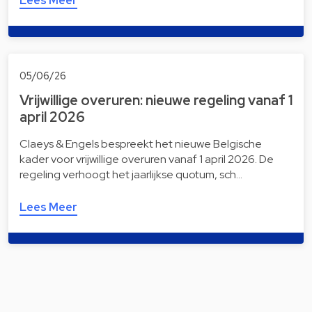
Lees Meer
05/06/26
Vrijwillige overuren: nieuwe regeling vanaf 1
april 2026
Claeys & Engels bespreekt het nieuwe Belgische
kader voor vrijwillige overuren vanaf 1 april 2026. De
regeling verhoogt het jaarlijkse quotum, sch…
Lees Meer