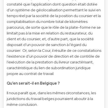
constaté que l’application dont question était dotée
d’un système de géolocalisation permettant le suivi en
temps réel par la société de la position du coursier et la
comptabilisation du nombre total de kilomètres
parcourus, de sorte que le rôle de la plate-forme ne se
limitait pas à la mise en relation du restaurateur, du
client et du coursier, et, d’autre part, que la société
disposait d’un pouvoir de sanction à l’égard du
coursier. Or, selon la Cour, il résulte de ce constatations
l’existence d’un pouvoir de direction et de contrôle de
l’exécution de la prestation du livreur caractérisant,
caractéristique du lien de subordination juridique
propre au contrat de travail.
Qu’en serait-il en Belgique ?
Il nous paraît que, dans les mêmes circonstances, les
juridictions du travail belges pourraient aboutir à la
même conclusion.