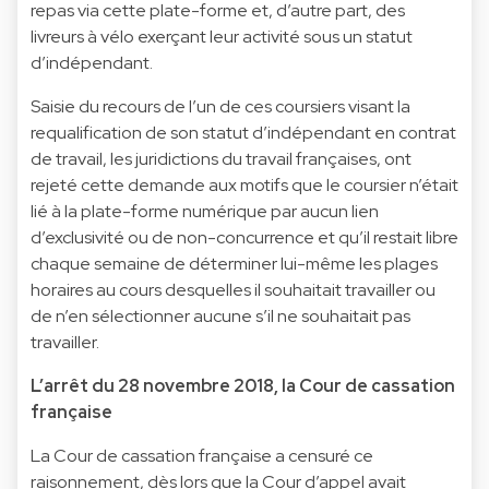
repas via cette plate-forme et, d’autre part, des
livreurs à vélo exerçant leur activité sous un statut
d’indépendant.
Saisie du recours de l’un de ces coursiers visant la
requalification de son statut d’indépendant en contrat
de travail, les juridictions du travail françaises, ont
rejeté cette demande aux motifs que le coursier n’était
lié à la plate-forme numérique par aucun lien
d’exclusivité ou de non-concurrence et qu’il restait libre
chaque semaine de déterminer lui-même les plages
horaires au cours desquelles il souhaitait travailler ou
de n’en sélectionner aucune s’il ne souhaitait pas
travailler.
L’arrêt du 28 novembre 2018, la Cour de cassation
française
La Cour de cassation française a censuré ce
raisonnement, dès lors que la Cour d’appel avait