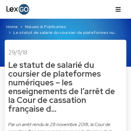
Home
Nieuws & Publicaties
Le statut de salarié du coursier de plateformes nu…
29/11/18
Le statut de salarié du
coursier de plateformes
numériques – les
enseignements de l’arrêt de
la Cour de cassation
française d…
Par un arrêt rendu le 28 novembre 2018, la Cour de