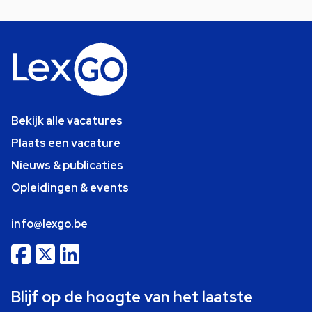
Bekijk alle vacatures
Plaats een vacature
Nieuws & publicaties
Opleidingen & events
info@lexgo.be
Blijf op de hoogte van het laatste