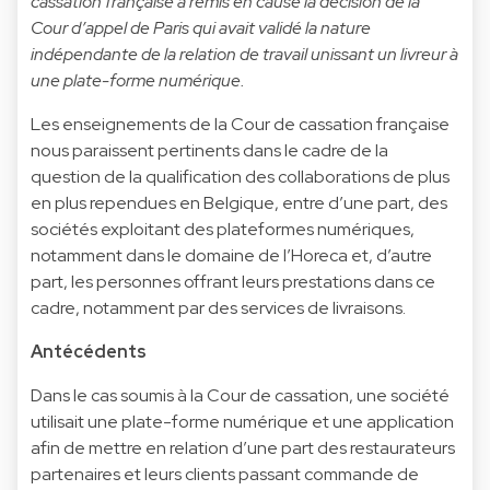
cassation française a remis en cause la décision de la
Cour d’appel de Paris qui avait validé la nature
indépendante de la relation de travail unissant un livreur à
une plate-forme numérique.
Les enseignements de la Cour de cassation française
nous paraissent pertinents dans le cadre de la
question de la qualification des collaborations de plus
en plus rependues en Belgique, entre d’une part, des
sociétés exploitant des plateformes numériques,
notamment dans le domaine de l’Horeca et, d’autre
part, les personnes offrant leurs prestations dans ce
cadre, notamment par des services de livraisons.
Antécédents
Dans le cas soumis à la Cour de cassation, une société
utilisait une plate-forme numérique et une application
afin de mettre en relation d’une part des restaurateurs
partenaires et leurs clients passant commande de