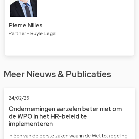
Pierre Nilles
Partner - Buyle Legal
Meer Nieuws & Publicaties
24/02/26
Ondernemingen aarzelen beter niet om
de WPO in het HR-beleid te
implementeren
In één van de eerste zaken waarin de Wet tot regeling