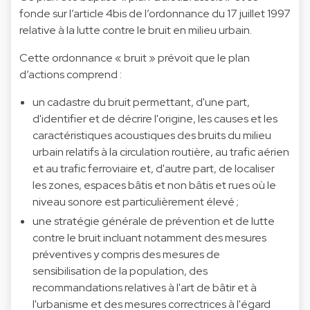
fonde sur l’article 4bis de l’ordonnance du 17 juillet 1997
relative à la lutte contre le bruit en milieu urbain.
Cette ordonnance « bruit » prévoit que le plan
d’actions comprend :
un cadastre du bruit permettant, d'une part,
d'identifier et de décrire l'origine, les causes et les
caractéristiques acoustiques des bruits du milieu
urbain relatifs à la circulation routière, au trafic aérien
et au trafic ferroviaire et, d'autre part, de localiser
les zones, espaces bâtis et non bâtis et rues où le
niveau sonore est particulièrement élevé ;
une stratégie générale de prévention et de lutte
contre le bruit incluant notamment des mesures
préventives y compris des mesures de
sensibilisation de la population, des
recommandations relatives à l'art de bâtir et à
l'urbanisme et des mesures correctrices à l'égard