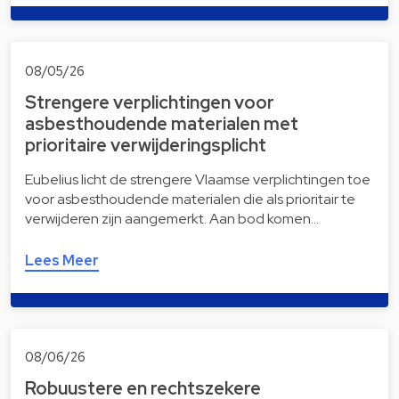
08/05/26
Strengere verplichtingen voor
asbesthoudende materialen met
prioritaire verwijderingsplicht
Eubelius licht de strengere Vlaamse verplichtingen toe
voor asbesthoudende materialen die als prioritair te
verwijderen zijn aangemerkt. Aan bod komen…
Lees Meer
08/06/26
Robuustere en rechtszekere