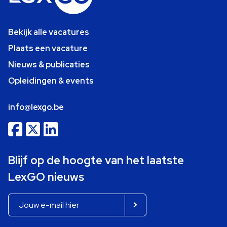
Bekijk alle vacatures
Plaats een vacature
Nieuws & publicaties
Opleidingen & events
info@lexgo.be
Blijf op de hoogte van het laatste
LexGO nieuws