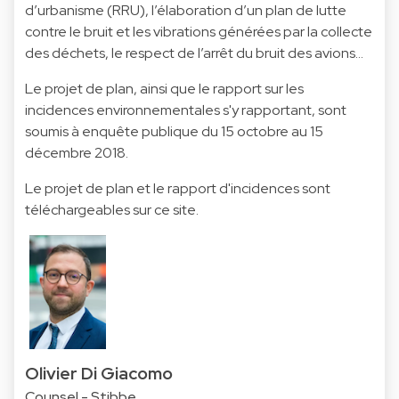
d’urbanisme (RRU), l’élaboration d’un plan de lutte
contre le bruit et les vibrations générées par la collecte
des déchets, le respect de l’arrêt du bruit des avions…
Le projet de plan, ainsi que le rapport sur les
incidences environnementales s'y rapportant, sont
soumis à enquête publique du 15 octobre au 15
décembre 2018.
Le projet de plan et le rapport d'incidences sont
téléchargeables sur
ce site.
Olivier Di Giacomo
Counsel - Stibbe