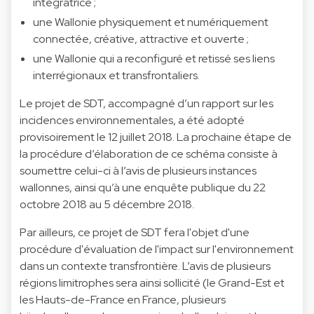
intégratrice ;
une Wallonie physiquement et numériquement
connectée, créative, attractive et ouverte ;
une Wallonie qui a reconfiguré et retissé ses liens
interrégionaux et transfrontaliers.
Le projet de SDT, accompagné d’un rapport sur les
incidences environnementales, a été adopté
provisoirement le 12 juillet 2018. La prochaine étape de
la procédure d’élaboration de ce schéma consiste à
soumettre celui-ci à l’avis de plusieurs instances
wallonnes, ainsi qu’à une enquête publique du 22
octobre 2018 au 5 décembre 2018.
Par ailleurs, ce projet de SDT fera l'objet d'une
procédure d'évaluation de l'impact sur l'environnement
dans un contexte transfrontière. L’avis de plusieurs
régions limitrophes sera ainsi sollicité (le Grand-Est et
les Hauts-de-France en France, plusieurs