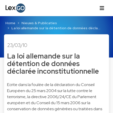
Home
Nieuws & Publicaties
La loi allemande sur la détention de données décla…
23/03/10
La loi allemande sur la
détention de données
déclarée inconstitutionnelle
Ecrite dans la foulée de la déclaration du Conseil
Européen du 25 mars 2004 sur la lutte contre le
terrorisme, la directive 2006/24/CE du Parlement
européen et du Conseil du 15 mars 2006 sur la
conservation de données générées ou traitées dans