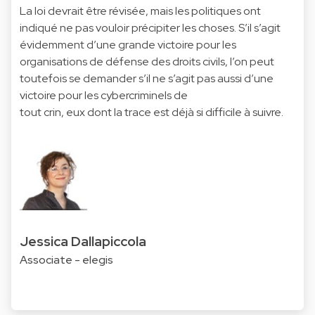
La loi devrait être révisée, mais les politiques ont
indiqué ne pas vouloir précipiter les choses. S’il s’agit
évidemment d’une grande victoire pour les
organisations de défense des droits civils, l’on peut
toutefois se demander s’il ne s’agit pas aussi d’une
victoire pour les cybercriminels de
tout crin, eux dont la trace est déjà si difficile à suivre.
Jessica Dallapiccola
Associate - elegis