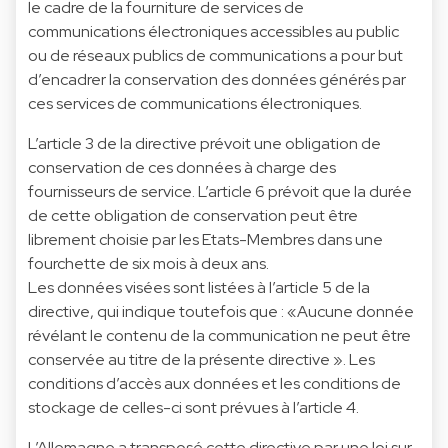
le cadre de la fourniture de services de
communications électroniques accessibles au public
ou de réseaux publics de communications a pour but
d’encadrer la conservation des données générés par
ces services de communications électroniques.
L’article 3 de la directive prévoit une obligation de
conservation de ces données à charge des
fournisseurs de service. L’article 6 prévoit que la durée
de cette obligation de conservation peut être
librement choisie par les Etats-Membres dans une
fourchette de six mois à deux ans.
Les données visées sont listées à l’article 5 de la
directive, qui indique toutefois que : «Aucune donnée
révélant le contenu de la communication ne peut être
conservée au titre de la présente directive ». Les
conditions d’accès aux données et les conditions de
stockage de celles-ci sont prévues à l’article 4.
L’Allemagne a transposé cette directive par une loi sur