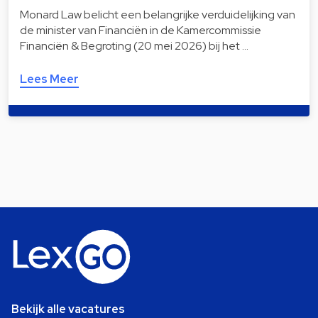
Monard Law belicht een belangrijke verduidelijking van
de minister van Financiën in de Kamercommissie
Financiën & Begroting (20 mei 2026) bij het …
Lees Meer
Bekijk alle vacatures