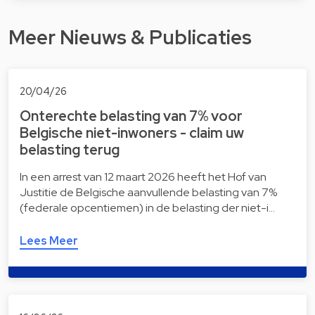
Meer Nieuws & Publicaties
20/04/26
Onterechte belasting van 7% voor
Belgische niet-inwoners - claim uw
belasting terug
In een arrest van 12 maart 2026 heeft het Hof van
Justitie de Belgische aanvullende belasting van 7%
(federale opcentiemen) in de belasting der niet-i…
Lees Meer