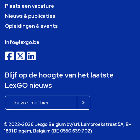
Plaats een vacature
Nieuws & publicaties
Opleidingen & events
info@lexgo.be
Blijf op de hoogte van het laatste
LexGO nieuws
© 2022-2026 Lexgo Belgium bv/srl, Lambroekstraat 5A, B-
1831 Diegem, Belgium (BE 0550.639.702)