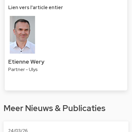
Lien vers l'article entier
Etienne Wery
Partner - Ulys
Meer Nieuws & Publicaties
24/03/26