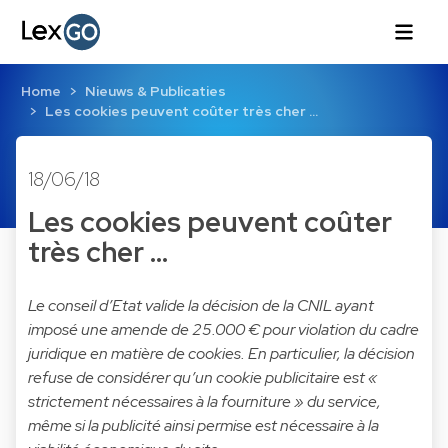
Home
Nieuws & Publicaties
Les cookies peuvent coûter très cher ...
18/06/18
Les cookies peuvent coûter
très cher ...
Le conseil d’Etat valide la décision de la CNIL ayant
imposé une amende de 25.000 € pour violation du cadre
juridique en matière de cookies. En particulier, la décision
refuse de considérer qu’un cookie publicitaire est «
strictement nécessaires à la fourniture » du service,
même si la publicité ainsi permise est nécessaire à la