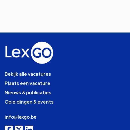
Bekijk alle vacatures
Plaats een vacature
Nieuws & publicaties
Opleidingen & events
info@lexgo.be