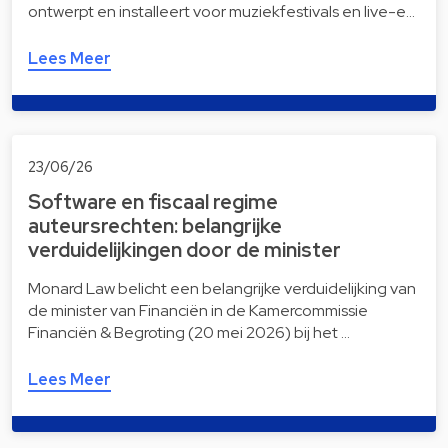
ontwerpt en installeert voor muziekfestivals en live-e…
Lees Meer
23/06/26
Software en fiscaal regime
auteursrechten: belangrijke
verduidelijkingen door de minister
Monard Law belicht een belangrijke verduidelijking van
de minister van Financiën in de Kamercommissie
Financiën & Begroting (20 mei 2026) bij het …
Lees Meer