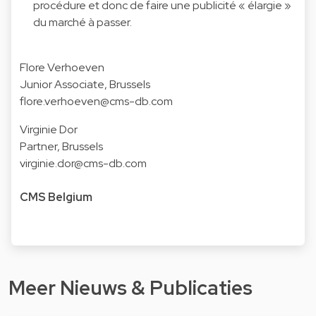
procédure et donc de faire une publicité « élargie »
du marché à passer.
Flore Verhoeven
Junior Associate, Brussels
flore.verhoeven@cms-db.com
Virginie Dor
Partner, Brussels
virginie.dor@cms-db.com
CMS Belgium
Meer Nieuws & Publicaties