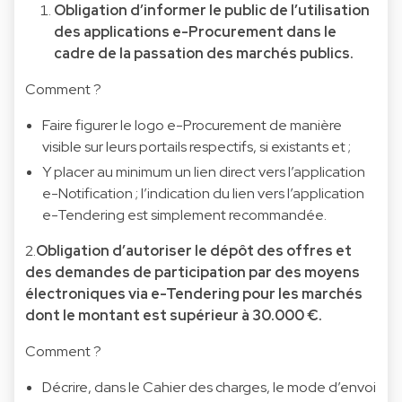
Obligation d’informer le public de l’utilisation
des applications e-Procurement dans le
cadre de la passation des marchés publics.
Comment ?
Faire figurer le logo e-Procurement de manière
visible sur leurs portails respectifs, si existants et ;
Y placer au minimum un lien direct vers l’application
e-Notification ; l’indication du lien vers l’application
e-Tendering est simplement recommandée.
2.
Obligation d’autoriser le dépôt des offres et
des demandes de participation par des moyens
électroniques via e-Tendering pour les marchés
dont le montant est supérieur à 30.000 €.
Comment ?
Décrire, dans le Cahier des charges, le mode d’envoi