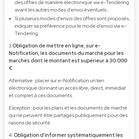
des offres de manière électronique via e-Tendering
avant les autres modes d’envoi éventuels ;
Si plusieurs modes d’envoi des offres sont proposés,
indiquer sa préférence pour le mode d’envoi via e-
Tendering.
3.
Obligation de mettre en ligne, sur e-
Notification, les documents du marché pour les
marchés dont le montant est supérieur à 30.000
€
Alternative
: placer sur e-Notification un lien
électronique donnant un accès libre, direct, immédiat
et complet à ces documents.
Exception
: pour les plans et les documents de marché
qui ne peuvent être partagés publiquement pour des
raisons de sécurité.
4.
Obligation d’informer systématiquement les