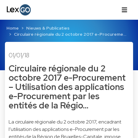
Home
Nieuws & Publicaties
Circulaire régionale du 2 octobre 2017 e-Procureme…
01/01/18
Circulaire régionale du 2
octobre 2017 e-Procurement
– Utilisation des applications
e-Procurement par les
entités de la Régio…
La circulaire régionale du 2 octobre 2017, encadrant
l’utilisation des applications e-Procurement par les
entités de la Région de Bruxelles-Capitale, impose