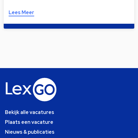
Lees Meer
Bekijk alle vacatures
Plaats een vacature
Nieuws & publicaties