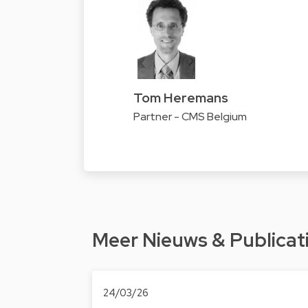
Tom Heremans
Partner - CMS Belgium
Meer Nieuws & Publicat
24/03/26