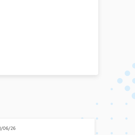
3/06/26