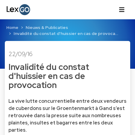
Home
Nieuws & Publicaties
Invalidité du constat d'huissier en cas de provoca…
22/09/16
Invalidité du constat
d'huissier en cas de
provocation
La vive lutte concurrentielle entre deux vendeurs
de cuberdons sur le Groentenmarkt à Gand s’est
retrouvée dans la presse suite aux nombreuses
plaintes, insultes et bagarres entre les deux
parties.