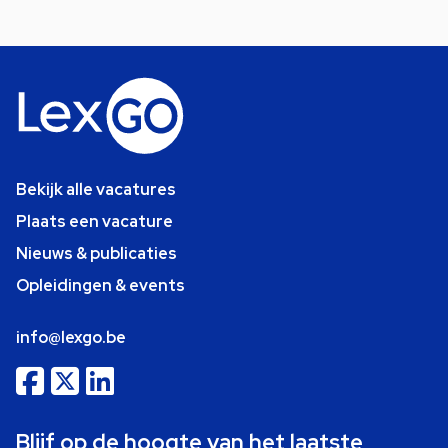
Bekijk alle vacatures
Plaats een vacature
Nieuws & publicaties
Opleidingen & events
info@lexgo.be
Blijf op de hoogte van het laatste