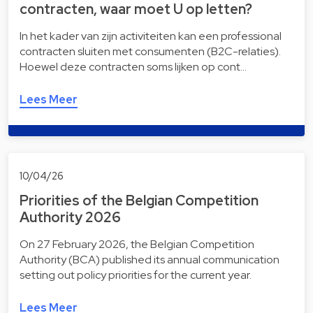
contracten, waar moet U op letten?
In het kader van zijn activiteiten kan een professional
contracten sluiten met consumenten (B2C-relaties).
Hoewel deze contracten soms lijken op cont…
Lees Meer
10/04/26
Priorities of the Belgian Competition
Authority 2026
On 27 February 2026, the Belgian Competition
Authority (BCA) published its annual communication
setting out policy priorities for the current year.
Lees Meer