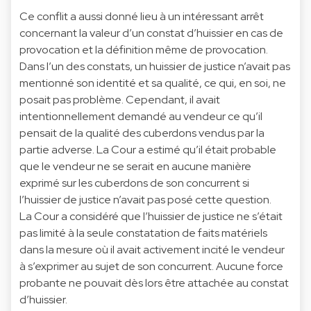
Ce conflit a aussi donné lieu à un intéressant arrêt
concernant la valeur d’un constat d’huissier en cas de
provocation et la définition même de provocation.
Dans l’un des constats, un huissier de justice n’avait pas
mentionné son identité et sa qualité, ce qui, en soi, ne
posait pas problème. Cependant, il avait
intentionnellement demandé au vendeur ce qu’il
pensait de la qualité des cuberdons vendus par la
partie adverse. La Cour a estimé qu’il était probable
que le vendeur ne se serait en aucune manière
exprimé sur les cuberdons de son concurrent si
l’huissier de justice n’avait pas posé cette question.
La Cour a considéré que l’huissier de justice ne s’était
pas limité à la seule constatation de faits matériels
dans la mesure où il avait activement incité le vendeur
à s’exprimer au sujet de son concurrent. Aucune force
probante ne pouvait dès lors être attachée au constat
d’huissier.