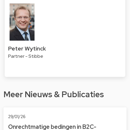
Peter Wytinck
Partner - Stibbe
Meer Nieuws & Publicaties
29/01/26
Onrechtmatige bedingen in B2C-