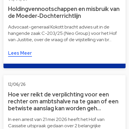
Holdingvennootschappen en misbruik van
de Moeder‑Dochterrichtlijn
Advocaat-generaal Kokott bracht advies uit in de
hangende zaak C-203/25 (Neo Group) voor het Hof
van Justitie, over de vraag of de vrijstelling van br…
Lees Meer
12/06/26
Hoe ver reikt de verplichting voor een
rechter om ambtshalve na te gaan of een
betwiste aanslag kan worden geh…
In een arrest van 21 mei 2026 heeft het Hof van
Cassatie uitspraak gedaan over 2 belangrijke