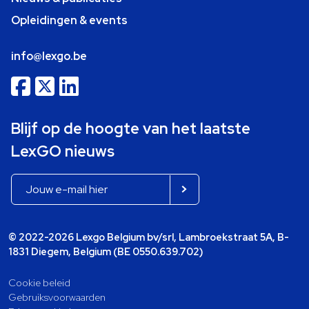
Opleidingen & events
info@lexgo.be
Blijf op de hoogte van het laatste
LexGO nieuws
© 2022-2026 Lexgo Belgium bv/srl, Lambroekstraat 5A, B-
1831 Diegem, Belgium (BE 0550.639.702)
Cookie beleid
Gebruiksvoorwaarden