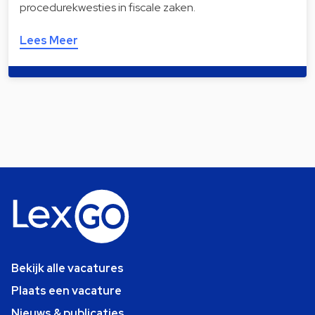
procedurekwesties in fiscale zaken.
Lees Meer
Bekijk alle vacatures
Plaats een vacature
Nieuws & publicaties