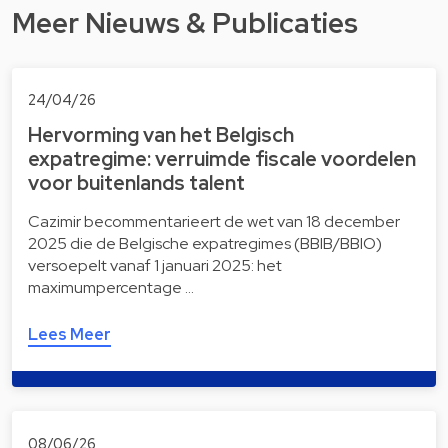
Meer Nieuws & Publicaties
24/04/26
Hervorming van het Belgisch
expatregime: verruimde fiscale voordelen
voor buitenlands talent
Cazimir becommentarieert de wet van 18 december
2025 die de Belgische expatregimes (BBIB/BBIO)
versoepelt vanaf 1 januari 2025: het
maximumpercentage …
Lees Meer
08/06/26