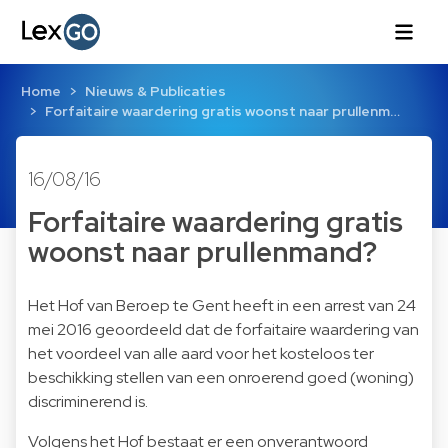
Home
Nieuws & Publicaties
Forfaitaire waardering gratis woonst naar prullenm…
16/08/16
Forfaitaire waardering gratis
woonst naar prullenmand?
Het Hof van Beroep te Gent heeft in een arrest van 24
mei 2016 geoordeeld dat de forfaitaire waardering van
het voordeel van alle aard voor het kosteloos ter
beschikking stellen van een onroerend goed (woning)
discriminerend is.
Volgens het Hof bestaat er een onverantwoord