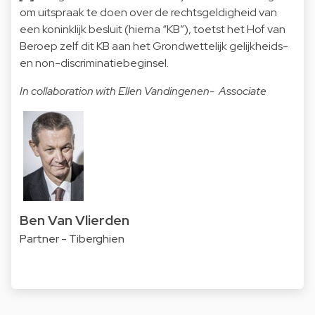
om uitspraak te doen over de rechtsgeldigheid van
een koninklijk besluit (hierna “KB”), toetst het Hof van
Beroep zelf dit KB aan het Grondwettelijk gelijkheids-
en non-discriminatiebeginsel.
In collaboration with Ellen Vandingenen- Associate
Ben Van Vlierden
Partner - Tiberghien