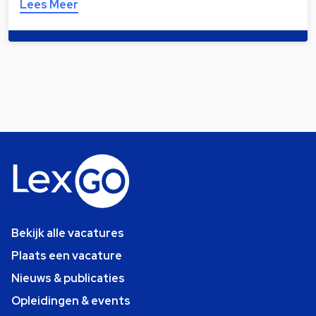
Lees Meer
Bekijk alle vacatures
Plaats een vacature
Nieuws & publicaties
Opleidingen & events