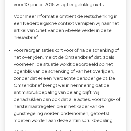
voor 10 januari 2016 wijzigt er gelukkig niets.
Voor meer informatie omtrent de restschenking in
een Nederbelgische context verwijzen wij naar het
artikel van Griet Vanden Abeele verder in deze
nieuwsbrief.
voor reorganisaties kort voor of na de schenking of
het overlijden, meldt de Omzendbrief dat, zoals
voorheen, de situatie wordt beoordeeld op het
ogenblik van de schenking of van het overlijden,
zonder dat er een "verdachte periode" geldt. De
Omzendbrief brengt wel in herinnering dat de
antimisbruikbepaling van belang blijft. Wij
benadrukken dan ook dat alle acties, voorzorgs- of
herstelmaatregelen die in het kader van de
gunstregeling worden ondernomen, getoetst
moeten worden aan deze antimisbruikbepaling.