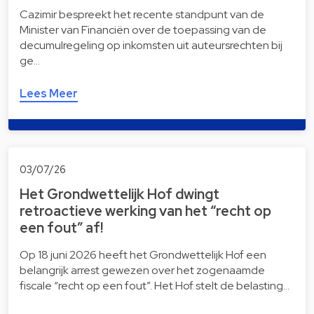
Cazimir bespreekt het recente standpunt van de
Minister van Financiën over de toepassing van de
decumulregeling op inkomsten uit auteursrechten bij
ge…
Lees Meer
03/07/26
Het Grondwettelijk Hof dwingt
retroactieve werking van het “recht op
een fout” af!
Op 18 juni 2026 heeft het Grondwettelijk Hof een
belangrijk arrest gewezen over het zogenaamde
fiscale “recht op een fout”. Het Hof stelt de belasting…