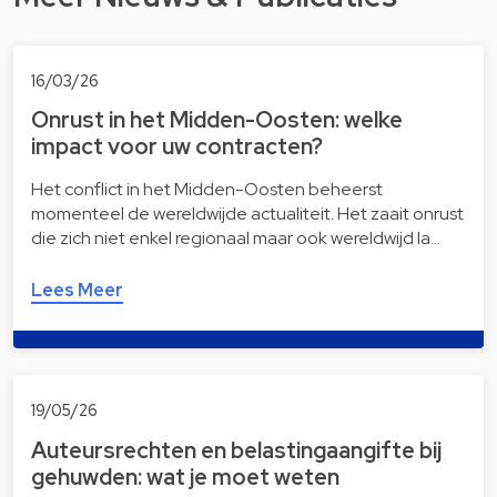
16/03/26
Onrust in het Midden-Oosten: welke
impact voor uw contracten?
Het conflict in het Midden-Oosten beheerst
momenteel de wereldwijde actualiteit. Het zaait onrust
die zich niet enkel regionaal maar ook wereldwijd la…
Lees Meer
19/05/26
Auteursrechten en belastingaangifte bij
gehuwden: wat je moet weten