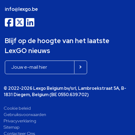
info@lexgo.be
Blijf op de hoogte van het laatste
LexGO nieuws
© 2022-2026 Lexgo Belgium bv/srl, Lambroekstraat 5A, B-
1831 Diegem, Belgium (BE 0550.639.702)
Cookie beleid
Gebruiksvoorwaarden
Privacyverklaring
Sitemap
Contacteer Ons