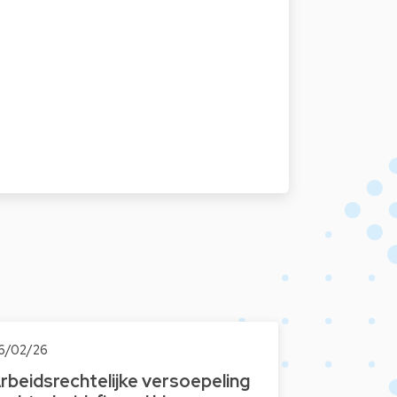
6/02/26
rbeidsrechtelijke versoepeling