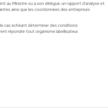
t au Ministre ou à son délégué, un rapport d'analyse et
aintes ainsi que les coordonnées des entreprises
 le cas échéant déterminer des conditions
ent répondre tout organisme labellisateur.