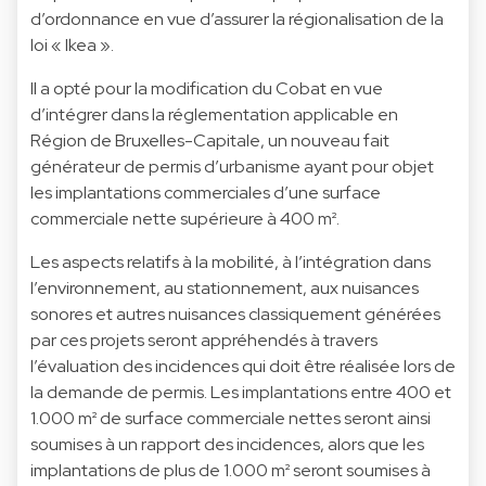
d’ordonnance en vue d’assurer la régionalisation de la
loi « Ikea ».
Il a opté pour la modification du Cobat en vue
d’intégrer dans la réglementation applicable en
Région de Bruxelles-Capitale, un nouveau fait
générateur de permis d’urbanisme ayant pour objet
les implantations commerciales d’une surface
commerciale nette supérieure à 400 m².
Les aspects relatifs à la mobilité, à l’intégration dans
l’environnement, au stationnement, aux nuisances
sonores et autres nuisances classiquement générées
par ces projets seront appréhendés à travers
l’évaluation des incidences qui doit être réalisée lors de
la demande de permis. Les implantations entre 400 et
1.000 m² de surface commerciale nettes seront ainsi
soumises à un rapport des incidences, alors que les
implantations de plus de 1.000 m² seront soumises à