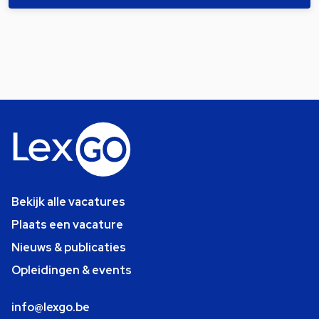
Bekijk alle vacatures
Plaats een vacature
Nieuws & publicaties
Opleidingen & events
info@lexgo.be