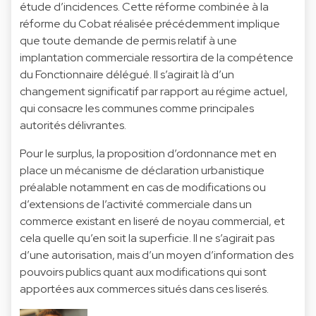
étude d’incidences. Cette réforme combinée à la
réforme du Cobat réalisée précédemment implique
que toute demande de permis relatif à une
implantation commerciale ressortira de la compétence
du Fonctionnaire délégué. Il s’agirait là d’un
changement significatif par rapport au régime actuel,
qui consacre les communes comme principales
autorités délivrantes.
Pour le surplus, la proposition d’ordonnance met en
place un mécanisme de déclaration urbanistique
préalable notamment en cas de modifications ou
d’extensions de l’activité commerciale dans un
commerce existant en liseré de noyau commercial, et
cela quelle qu’en soit la superficie. Il ne s’agirait pas
d’une autorisation, mais d’un moyen d’information des
pouvoirs publics quant aux modifications qui sont
apportées aux commerces situés dans ces liserés.