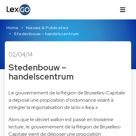
Home
Nieuws & Publicaties
Stedenbouw – handelscentrum
02/04/14
Stedenbouw –
handelscentrum
Le gouvernement de la Région de Bruxelles-Capitale
a déposé une proposition d’ordonnance visant à
intégrer la régionalisation de la loi « Ikea ».
Alors que le décret wallon est passé en troisième
lecture, le gouvernement de la Région de Bruxelles-
Capitale vient de déposer une proposition