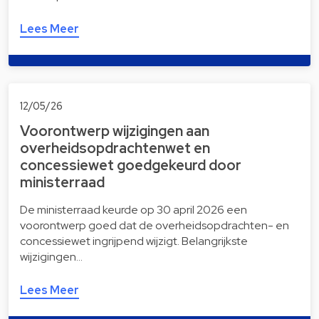
Lees Meer
12/05/26
Voorontwerp wijzigingen aan
overheidsopdrachtenwet en
concessiewet goedgekeurd door
ministerraad
De ministerraad keurde op 30 april 2026 een
voorontwerp goed dat de overheidsopdrachten- en
concessiewet ingrijpend wijzigt. Belangrijkste
wijzigingen…
Lees Meer