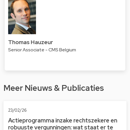
Thomas Hauzeur
Senior Associate - CMS Belgium
Meer Nieuws & Publicaties
23/02/26
Actieprogramma inzake rechtszekere en
robuuste vergunningen: wat staat er te