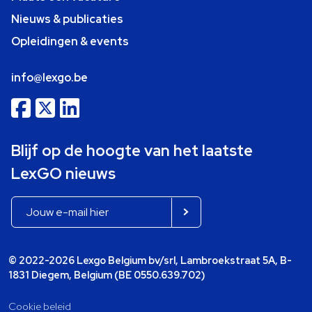
Nieuws & publicaties
Opleidingen & events
info@lexgo.be
Blijf op de hoogte van het laatste
LexGO nieuws
© 2022-2026 Lexgo Belgium bv/srl, Lambroekstraat 5A, B-
1831 Diegem, Belgium (BE 0550.639.702)
Cookie beleid