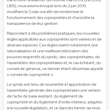
LIEN), nous avions évoqué la loi du 2 juin 2010
modifiant le Code civil afin de moderniser le
fonctionnement des copropriétés et d’accroître la
transparence de leur gestion.
Répondant à des problèmes pratiques, les nouvelles
règles applicables aux copropriétés sont variées et de
diverses espèces. Ces règles visent notamment une
rationalisation et une meilleure imbrication des
pouvoirs respectifs du syndic, des copropriétaires, de
l’assemblée des copropriétaires et, le cas échéant, du
conseil de gérance, ce dernier étant désormais appelé
« conseil de copropriété ».
Le syndic est tenu de soumettre à l'approbation de
l'assemblée générale des copropriétaires une version
de l'acte de base existant, du règlement de
copropriété et du règlement d'ordre intérieur, adaptés
à la nouvelle législation, et ce dans les trente-six mois