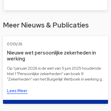
Meer Nieuws & Publicaties
07/01/26
Nieuwe wet persoonlijke zekerheden in
werking
Op 1 januari 2026 is de wet van 5 juni 2025 houdende
titel 1 "Persoonlijke zekerheden" van boek 9
"Zekerheden" van het Burgerlijk Wetboek in werking g…
Lees Meer