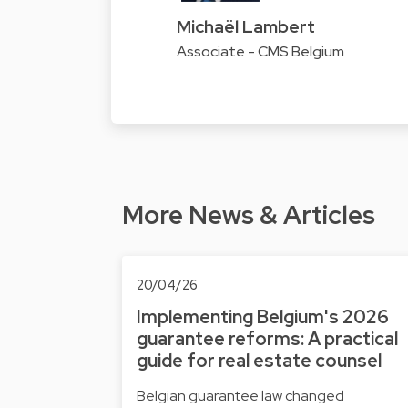
Michaël Lambert
Associate - CMS Belgium
More News & Articles
20/04/26
Implementing Belgium's 2026
guarantee reforms: A practical
guide for real estate counsel
Belgian guarantee law changed