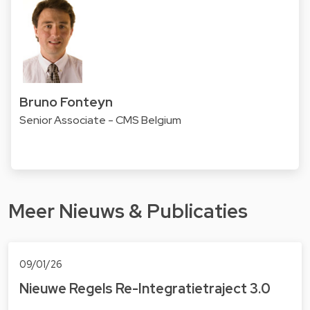
Bruno Fonteyn
Senior Associate - CMS Belgium
Meer Nieuws & Publicaties
09/01/26
Nieuwe Regels Re-Integratietraject 3.0