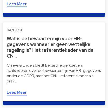
Lees Meer
04/06/26
Wat is de bewaartermijn voor HR-
gegevens wanneer er geen wettelijke
regeling is? Het referentiekader van de
CN…
Claeys & Engels biedt Belgische werkgevers
richtsnoeren over de bewaartermijn van HR-gegevens
onder de GDPR, met het CNIL-referentiekader als
prak…
Lees Meer