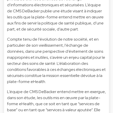
d’informations électroniques et sécurisées. L’équipe
de CMS DeBacker publie une étude visant à indiquer
les outils que la plate-forme entend mettre en œuvre
aux fins de servir la politique de santé publique, d’une
part, et de sécurité sociale, d’autre part.
Compte tenu de l’évolution de notre société, et en
particulier de son vieillissement, l’échange de
données, dans une perspective d’évitement de soins
inappropriés et inutiles, s’avère un enjeu capital pour le
secteur des soins de santé. L’élaboration des
conditions favorables à ces échanges électroniques et
sécurisés constitue la mission essentielle dévolue à la
plate-forme eHealth.
L’équipe de CMS DeBacker entend mettre en exergue,
dans son étude, les outils mis en œuvre par la plate-
forme eHealth, que ce soit en tant que “services de
base” ou en tant que “services à valeur ajoutée”. Elle