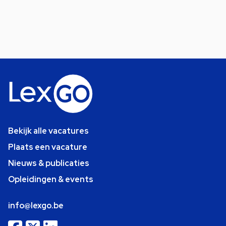
Bekijk alle vacatures
Plaats een vacature
Nieuws & publicaties
Opleidingen & events
info@lexgo.be