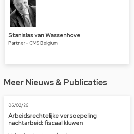
Stanislas van Wassenhove
Partner - CMS Belgium
Meer Nieuws & Publicaties
06/02/26
Arbeidsrechtelijke versoepeling
nachtarbeid: fiscaal kluwen