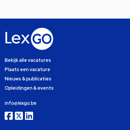
Bekijk alle vacatures
Plaats een vacature
Nieuws & publicaties
Opleidingen & events
info@lexgo.be