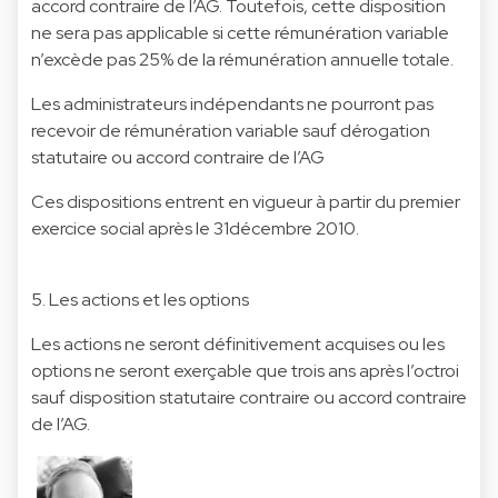
accord contraire de l’AG. Toutefois, cette disposition
ne sera pas applicable si cette rémunération variable
n’excède pas 25% de la rémunération annuelle totale.
Les administrateurs indépendants ne pourront pas
recevoir de rémunération variable sauf dérogation
statutaire ou accord contraire de l’AG
Ces dispositions entrent en vigueur à partir du premier
exercice social après le 31décembre 2010.
5. Les actions et les options
Les actions ne seront définitivement acquises ou les
options ne seront exerçable que trois ans après l’octroi
sauf disposition statutaire contraire ou accord contraire
de l’AG.