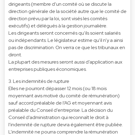
dirigeants (membre d’un comité où se discute la
direction générale de la société autre que le comité de
direction prévu par la loi, sont visés les comités
exécutifs) et délégués à la gestion journalière.
Les dirigeants seront concernés qu’ils soient salariés
ou indépendants. Le législateur estime qu’il n’y a ainsi
pas de discrimination. On verra ce que les tribunaux en
diront.
La plupart des mesures seront aussi d’application aux
entreprises publiques économiques.
3. Les indemnités de rupture
Elles ne pourront dépasser 12 mois (ou 18 mois
moyennant avis motivé du comité de rémunération)
sauf accord préalable de l’AG et moyennant avis
préalable du Conseil d’entreprise. La décision du
Conseil d’administration qui reconnaît le droit à
l’indemnité de rupture devra également être publiée.
L’indemnité ne pourra comprendre la rémunération