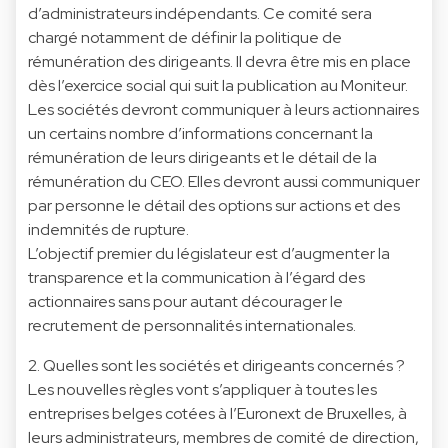
d’administrateurs indépendants. Ce comité sera
chargé notamment de définir la politique de
rémunération des dirigeants. Il devra être mis en place
dès l’exercice social qui suit la publication au Moniteur.
Les sociétés devront communiquer à leurs actionnaires
un certains nombre d’informations concernant la
rémunération de leurs dirigeants et le détail de la
rémunération du CEO. Elles devront aussi communiquer
par personne le détail des options sur actions et des
indemnités de rupture.
L’objectif premier du législateur est d’augmenter la
transparence et la communication à l’égard des
actionnaires sans pour autant décourager le
recrutement de personnalités internationales.
2. Quelles sont les sociétés et dirigeants concernés ?
Les nouvelles règles vont s’appliquer à toutes les
entreprises belges cotées à l’Euronext de Bruxelles, à
leurs administrateurs, membres de comité de direction,