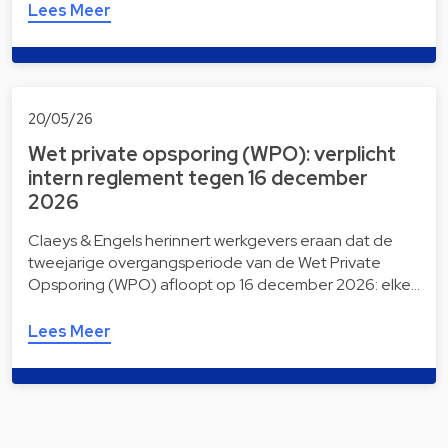
Lees Meer
20/05/26
Wet private opsporing (WPO): verplicht
intern reglement tegen 16 december
2026
Claeys & Engels herinnert werkgevers eraan dat de
tweejarige overgangsperiode van de Wet Private
Opsporing (WPO) afloopt op 16 december 2026: elke…
Lees Meer