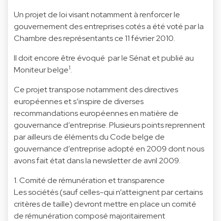
Un projet de loi visant notamment à renforcer le
gouvernement des entreprises cotés a été voté par la
Chambre des représentants ce 11 février 2010.
Il doit encore être évoqué par le Sénat et publié au
1
Moniteur belge
.
Ce projet transpose notamment des directives
européennes et s’inspire de diverses
recommandations européennes en matière de
gouvernance d’entreprise. Plusieurs points reprennent
par ailleurs de éléments du Code belge de
gouvernance d’entreprise adopté en 2009 dont nous
avons fait état dans la newsletter de avril 2009.
1. Comité de rémunération et transparence
Les sociétés (sauf celles-qui n’atteignent par certains
critères de taille) devront mettre en place un comité
de rémunération composé majoritairement