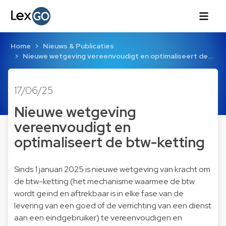
Home
Nieuws & Publicaties
Nieuwe wetgeving vereenvoudigt en optimaliseert de…
17/06/25
Nieuwe wetgeving
vereenvoudigt en
optimaliseert de btw-ketting
Sinds 1 januari 2025 is nieuwe wetgeving van kracht om
de btw-ketting (het mechanisme waarmee de btw
wordt geïnd en aftrekbaar is in elke fase van de
levering van een goed of de verrichting van een dienst
aan een eindgebruiker) te vereenvoudigen en