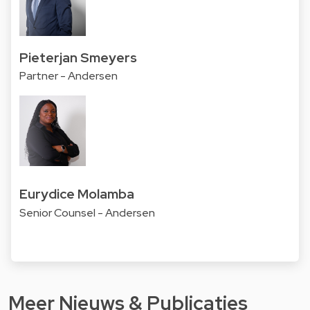
Pieterjan Smeyers
Partner - Andersen
Eurydice Molamba
Senior Counsel - Andersen
Meer Nieuws & Publicaties