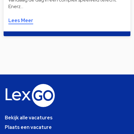
Enerz…
Lees Meer
Bekijk alle vacatures
Plaats een vacature