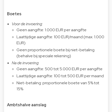
Boetes
Voor de invoering
:
Geen aangifte: 1.000 EUR per aangifte
Laattijdige aangifte: 100 EUR/maand (max. 1.000
EUR)
Geen proportionele boete bij niet-betaling
(behalve bij speciale rekening)
Na de invoering
:
Geen aangifte: 500 tot 5.000 EUR per aangifte
Laattijdige aangifte: 100 tot 500 EUR per maand
Niet-betaling: proportionele boete van 5% tot
15%
Ambtshalve aanslag