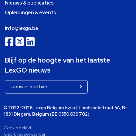
Nieuws & publicaties
Opleidingen & events
info@lexgo.be
Blijf op de hoogte van het laatste
LexGO nieuws
© 2022-2026 Lexgo Belgium bv/srl, Lambroekstraat 5A, B-
1831 Diegem, Belgium (BE 0550.639.702)
Cookie beleid
Gebruiksvoorwaarden