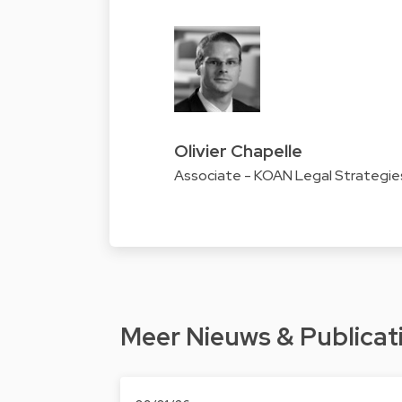
Olivier Chapelle
Associate - KOAN Legal Strategie
Meer Nieuws & Publicat