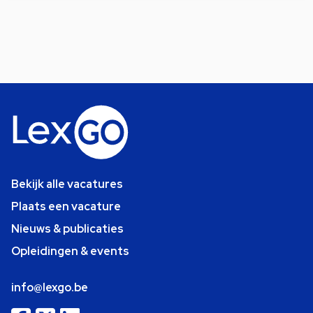
Bekijk alle vacatures
Plaats een vacature
Nieuws & publicaties
Opleidingen & events
info@lexgo.be