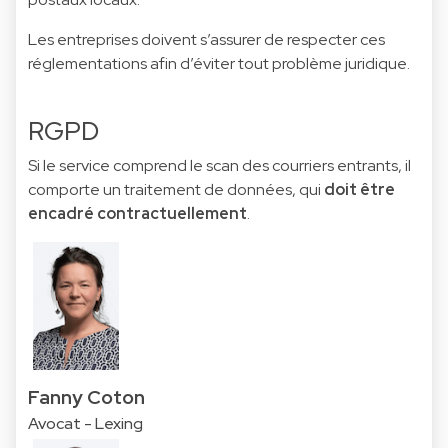
Les entreprises doivent s’assurer de respecter ces
réglementations afin d’éviter tout problème juridique.
RGPD
Si le service comprend le scan des courriers entrants, il
comporte un traitement de données, qui
doit être
encadré contractuellement
.
Fanny Coton
Avocat - Lexing