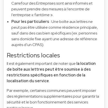
Carrefour des Entreprises sont ainsi informés et
peuvent prendre des mesures à l’encontre de
l’entreprise « fantôme ».
Pour les particuliers
: Une boîte aux lettres ne
peut pas être utilisée comme résidence principale,
sauf dans des cas bien spécifiques (ex. personnes
sans domicile fixe ayant une adresse de référence
auprès d’un CPAS).
Restrictions locales
Il est également important de noter que
la location
de boîte aux lettres peut être soumise à des
restrictions spécifiques en fonction de la
localisation du service
.
Par exemple, certaines communes peuvent imposer
des réglementations supplémentaires pour garantir la
sécurité et le bon fonctionnement des services
postaux locaux.