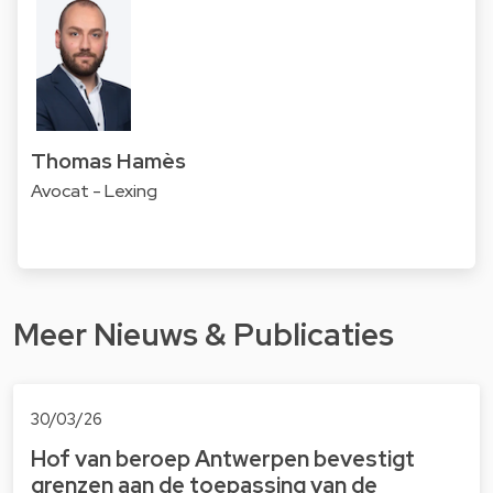
Thomas Hamès
Avocat - Lexing
Meer Nieuws & Publicaties
30/03/26
Hof van beroep Antwerpen bevestigt
grenzen aan de toepassing van de