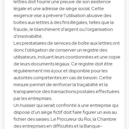
lettres doit fournir une preuve de son existence
légale et une adresse de siège social. Cette
exigence vise à prévenir l’utilisation abusive des
boîtes aux lettres à des fins illégales, telles que la
fraude, le blanchiment d’argent ou l’organisation
d’insolvabilité.
Les prestataires de services de boîte aux lettres ont
donc l’obligation de conserver un registre des
utilisateurs, incluant leurs coordonnées et une copie
de leurs documents légaux. Ce registre doit être
régulièrement mis à jour et disponible pour les
autorités compétentes en cas de besoin. Cette
mesure permet de renforcer la traçabilité et la
transparence des transactions postales effectuées
par les entreprises.
Un huissier qui serait confronté à une entreprise qui
dispose d’un siège fictif doit faire figurer un avis au
fichier des saisies. Le Procureur du Roi, la Chambre
des entreprises en difficultés et la Banque-