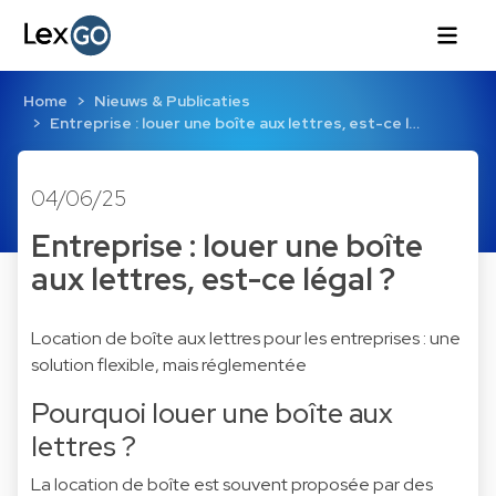
Home
Nieuws & Publicaties
Entreprise : louer une boîte aux lettres, est-ce l…
04/06/25
Entreprise : louer une boîte
aux lettres, est-ce légal ?
Location de boîte aux lettres pour les entreprises : une
solution flexible, mais réglementée
Pourquoi louer une boîte aux
lettres ?
La location de boîte est souvent proposée par des