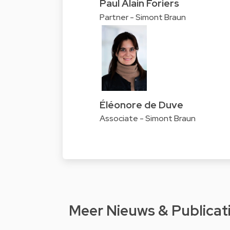
Paul Alain Foriers
Partner - Simont Braun
Éléonore de Duve
Associate - Simont Braun
Meer Nieuws & Publicat