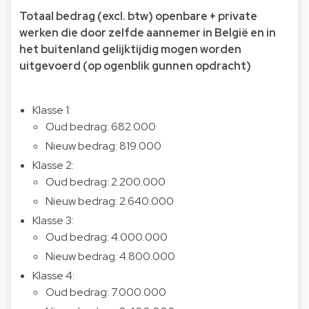
Totaal bedrag (excl. btw) openbare + private
werken die door zelfde aannemer in België en in
het buitenland gelijktijdig mogen worden
uitgevoerd (op ogenblik gunnen opdracht)
Klasse 1:
Oud bedrag: 682.000
Nieuw bedrag: 819.000
Klasse 2:
Oud bedrag: 2.200.000
Nieuw bedrag: 2.640.000
Klasse 3:
Oud bedrag: 4.000.000
Nieuw bedrag: 4.800.000
Klasse 4:
Oud bedrag: 7.000.000