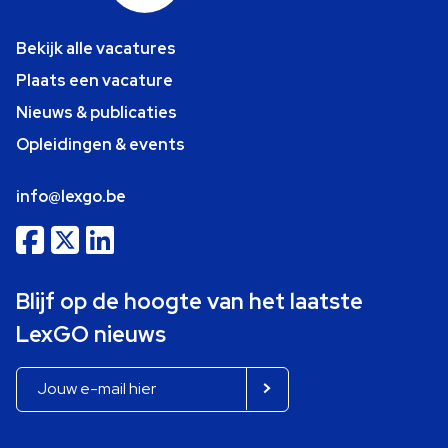
Bekijk alle vacatures
Plaats een vacature
Nieuws & publicaties
Opleidingen & events
info@lexgo.be
Blijf op de hoogte van het laatste
LexGO nieuws