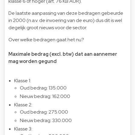
klasse 6 of hoger (art. 76 KB AUR).
De laatste aanpassing van deze bedragen gebeurde
in 2000 (n.a.v. de invoering van de euro) dus dit is wel
degelijk groot nieuws voor de sector.
Over welke bedragen gaat het nu?
Maximale bedrag (excl. btw) dat aan aannemer
mag worden gegund
Klasse 1:
Oud bedrag: 135.000
Nieuw bedrag: 162.000
Klasse 2:
Oud bedrag: 275.000
Nieuw bedrag: 330.000
Klasse 3: