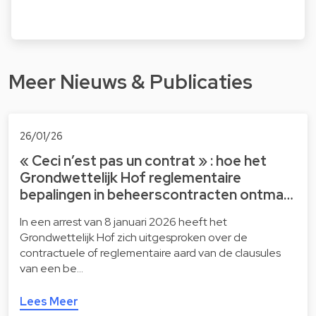
Meer Nieuws & Publicaties
26/01/26
« Ceci n’est pas un contrat » : hoe het
Grondwettelijk Hof reglementaire
bepalingen in beheerscontracten ontma…
In een arrest van 8 januari 2026 heeft het
Grondwettelijk Hof zich uitgesproken over de
contractuele of reglementaire aard van de clausules
van een be…
Lees Meer