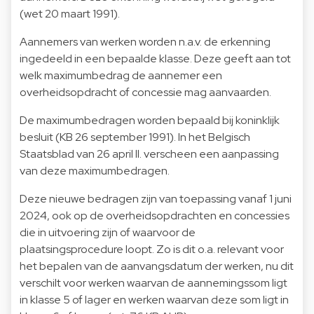
(wet 20 maart 1991).
Aannemers van werken worden n.a.v. de erkenning
ingedeeld in een bepaalde klasse. Deze geeft aan tot
welk maximumbedrag de aannemer een
overheidsopdracht of concessie mag aanvaarden.
De maximumbedragen worden bepaald bij koninklijk
besluit (KB 26 september 1991). In het Belgisch
Staatsblad van 26 april ll. verscheen een aanpassing
van deze maximumbedragen.
Deze nieuwe bedragen zijn van toepassing vanaf 1 juni
2024, ook op de overheidsopdrachten en concessies
die in uitvoering zijn of waarvoor de
plaatsingsprocedure loopt. Zo is dit o.a. relevant voor
het bepalen van de aanvangsdatum der werken, nu dit
verschilt voor werken waarvan de aannemingssom ligt
in klasse 5 of lager en werken waarvan deze som ligt in