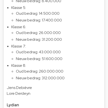
Nieuw bedrag: 8.400.000
Klasse 5:
Oud bedrag: 14.500.000
Nieuw bedrag: 17.400.000
Klasse 6:
Oud bedrag: 26.000.000
Nieuw bedrag: 31.200.000
Klasse 7:
Oud bedrag: 43.000.000
Nieuw bedrag: 51.600.000
Klasse 8:
Oud bedrag: 260.000.000
Nieuw bedrag: 312.000.000
Jens Debièvre
Lore Derdeyn
Lydian