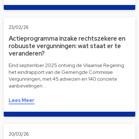
23/02/26
Actieprogramma inzake rechtszekere en
robuuste vergunningen: wat staat er te
veranderen?
Eind september 2025 ontving de Vlaamse Regering
het eindrapport van de Gemengde Commissie
Vergunningen, met 45 adviezen en 140 concrete
aanbevelingen …
Lees Meer
20/03/26