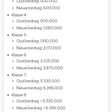
Oud bedrag: 500.000
Nieuw bedrag: 600.000
Klasse 4:
Oud bedrag: 900.000
Nieuw bedrag: 1.080.000
Klasse 5:
Oud bedrag: 1.810.000
Nieuw bedrag: 2.172.000
Klasse 6:
Oud bedrag: 3.225.000
Nieuw bedrag: 3.870.000
Klasse 7:
Oud bedrag: 5.330.000
Nieuw bedrag: 6.396.000
Klasse 8:
Oud bedrag: >5.330.000
Nieuw bedrag: >6.396.000