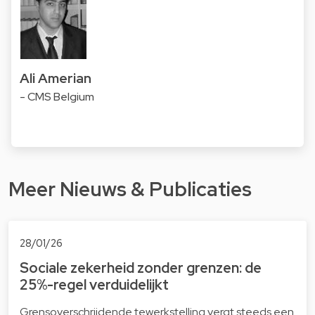
Ali Amerian
- CMS Belgium
Meer Nieuws & Publicaties
28/01/26
Sociale zekerheid zonder grenzen: de
25%-regel verduidelijkt
Grensoverschrijdende tewerkstelling vergt steeds een