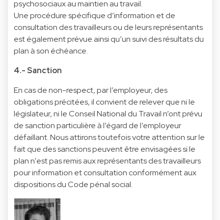
psychosociaux au maintien au travail.
Une procédure spécifique d’information et de
consultation des travailleurs ou de leurs représentants
est également prévue ainsi qu’un suivi des résultats du
plan à son échéance.
4.- Sanction
En cas de non-respect, par l’employeur, des
obligations précitées, il convient de relever que ni le
législateur, ni le Conseil National du Travail n’ont prévu
de sanction particulière à l’égard de l’employeur
défaillant. Nous attirons toutefois votre attention sur le
fait que des sanctions peuvent être envisagées si le
plan n'est pas remis aux représentants des travailleurs
pour information et consultation conformément aux
dispositions du Code pénal social.