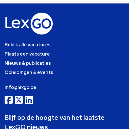
Bekijk alle vacatures
Plaats een vacature
Nieuws & publicaties
Opleidingen & events
info@lexgo.be
Blijf op de hoogte van het laatste
LexGO nieuws