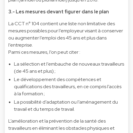
3.- Les mesures devant figurer dans le plan
La CCT n° 104 contient une liste non limitative des
mesures possibles pour l’employeur visant à conserver
ou augmenter l’emploi des 45 ans et plus dans
l’entreprise.
Parmi ces mesures, l’on peut citer :
La sélection et l’embauche de nouveaux travailleurs
(de 45 ans et plus) ;
Le développement des compétences et
qualifications des travailleurs, en ce compris l’accès
à la formation ;
La possibilité d’adaptation ou l’aménagement du
travail et du temps de travail.
L’amélioration et la prévention de la santé des
travailleurs en éliminant les obstacles physiques et