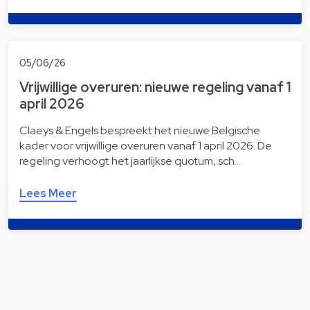
05/06/26
Vrijwillige overuren: nieuwe regeling vanaf 1
april 2026
Claeys & Engels bespreekt het nieuwe Belgische
kader voor vrijwillige overuren vanaf 1 april 2026. De
regeling verhoogt het jaarlijkse quotum, sch…
Lees Meer