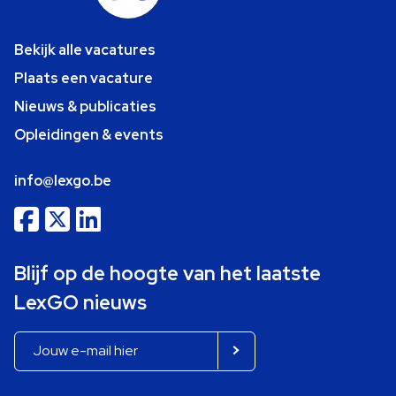
Bekijk alle vacatures
Plaats een vacature
Nieuws & publicaties
Opleidingen & events
info@lexgo.be
Blijf op de hoogte van het laatste
LexGO nieuws