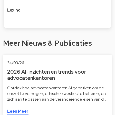
Lexing
Meer Nieuws & Publicaties
24/03/26
2026 AI-inzichten en trends voor
advocatenkantoren
Ontdek hoe advocatenkantoren AI gebruiken om de
omzet te verhogen, ethische kwesties te beheren, en
zich aan te passen aan de veranderende eisen van d…
Lees Meer