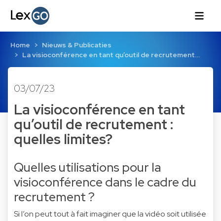
Home
Nieuws & Publicaties
La visioconférence en tant qu’outil de recrutement…
03/07/23
La visioconférence en tant
qu’outil de recrutement :
quelles limites?
Quelles utilisations pour la
visioconférence dans le cadre du
recrutement ?
Si l’on peut tout à fait imaginer que la vidéo soit utilisée