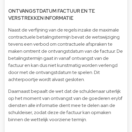
ONTVANGSTDATUM FACTUUR EN TE
VERSTREKKEN INFORMATIE
Naast de verfijning van de regels inzake de maximale
contractuele betalingstermijn bevat de wetswijziging
tevens een verbod om contractuele afspraken te
maken omtrent de ontvangstdatum van de factuur. De
betalingstermijn gaat in vanaf ontvangst van de
factuur en kan dus niet kunstmatig worden verlengd
door met de ontvangstdatum te spelen. Dit
achterpoortje wordt alvast gesloten.
Daarnaast bepaalt de wet dat de schuldenaar uiterlijk
op het moment van ontvangst van de goederen en/of
diensten alle informatie dient mee te delen aan de
schuldeiser, zodat deze de factuur kan opmaken
binnen de wettelijk voorziene termijn.