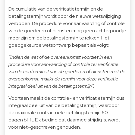
De cumulatie van de verificatietermijn en de
betalingstermijn wordt door de nieuwe wetswijziging
verboden. De procedure voor aanvaarding of controle
van de goederen of diensten mag geen achterpoortje
meer zijn om de betalingstermijn te rekken. Het
goedgekeurde wetsontwerp bepaalt als volgt:
“Indien de wet of de overeenkomst voorziet in een
procedure voor aanvaarding of controle ter verificatie
van de conformiteit van de goederen of diensten met de
overeenkomst, maakt de termijn voor deze verificatie
integraal deel uit van de betalingstermijn”.
Voortaan maakt de controle- en verificatietermijn dus
integraal deel uit van de betalingstermijn, waardoor
de maximale contractuele betalingstermijn 60
dagen blijft. Elk beding dat daarmee strijdig is, wordt
voor niet-geschreven gehouden.