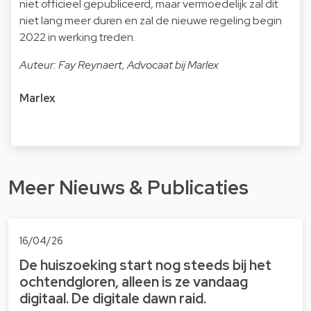
niet officieel gepubliceerd, maar vermoedelijk zal dit
niet lang meer duren en zal de nieuwe regeling begin
2022 in werking treden.
Auteur: Fay Reynaert, Advocaat bij Marlex
Marlex
Meer Nieuws & Publicaties
16/04/26
De huiszoeking start nog steeds bij het
ochtendgloren, alleen is ze vandaag
digitaal. De digitale dawn raid.