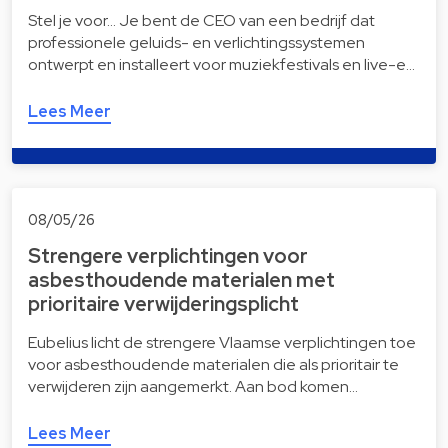
Stel je voor… Je bent de CEO van een bedrijf dat
professionele geluids- en verlichtingssystemen
ontwerpt en installeert voor muziekfestivals en live-e…
Lees Meer
08/05/26
Strengere verplichtingen voor
asbesthoudende materialen met
prioritaire verwijderingsplicht
Eubelius licht de strengere Vlaamse verplichtingen toe
voor asbesthoudende materialen die als prioritair te
verwijderen zijn aangemerkt. Aan bod komen…
Lees Meer