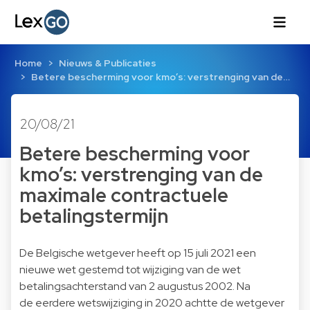
Home
Nieuws & Publicaties
Betere bescherming voor kmo’s: verstrenging van de…
20/08/21
Betere bescherming voor
kmo’s: verstrenging van de
maximale contractuele
betalingstermijn
De Belgische wetgever heeft op 15 juli 2021 een
nieuwe wet gestemd tot wijziging van de wet
betalingsachterstand van 2 augustus 2002. Na
de
eerdere wetswijziging in 2020
achtte de wetgever