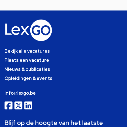
Bekijk alle vacatures
Plaats een vacature
Nieuws & publicaties
Opleidingen & events
info@lexgo.be
Blijf op de hoogte van het laatste