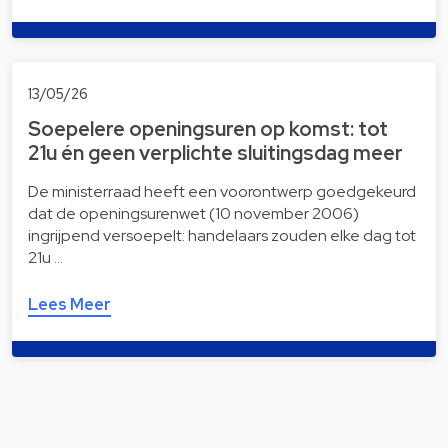
13/05/26
Soepelere openingsuren op komst: tot
21u én geen verplichte sluitingsdag meer
De ministerraad heeft een voorontwerp goedgekeurd
dat de openingsurenwet (10 november 2006)
ingrijpend versoepelt: handelaars zouden elke dag tot
21u …
Lees Meer