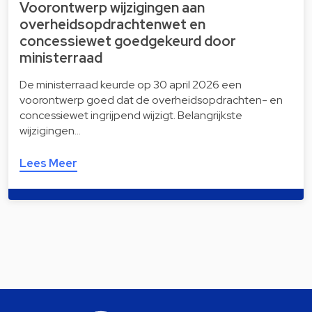
Voorontwerp wijzigingen aan
overheidsopdrachtenwet en
concessiewet goedgekeurd door
ministerraad
De ministerraad keurde op 30 april 2026 een
voorontwerp goed dat de overheidsopdrachten- en
concessiewet ingrijpend wijzigt. Belangrijkste
wijzigingen…
Lees Meer