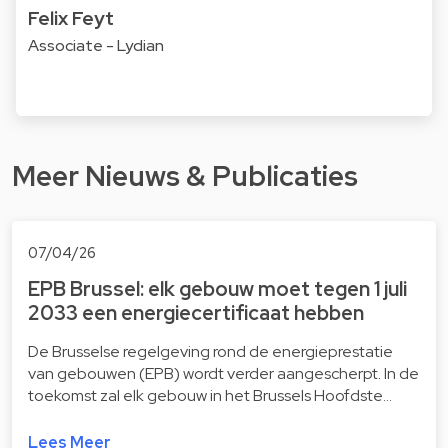
Felix Feyt
Associate - Lydian
Meer Nieuws & Publicaties
07/04/26
EPB Brussel: elk gebouw moet tegen 1 juli
2033 een energiecertificaat hebben
De Brusselse regelgeving rond de energieprestatie
van gebouwen (EPB) wordt verder aangescherpt. In de
toekomst zal elk gebouw in het Brussels Hoofdste…
Lees Meer