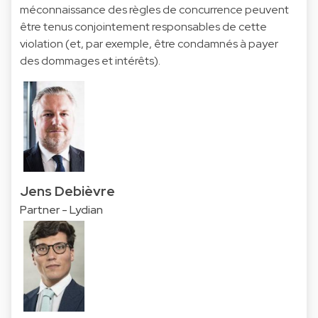
méconnaissance des règles de concurrence peuvent
être tenus conjointement responsables de cette
violation (et, par exemple, être condamnés à payer
des dommages et intérêts).
Jens Debièvre
Partner - Lydian