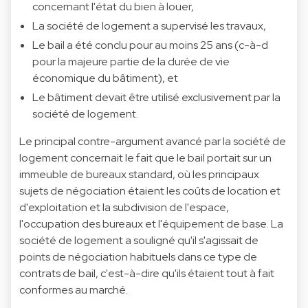
concernant l'état du bien à louer,
La société de logement a supervisé les travaux,
Le bail a été conclu pour au moins 25 ans (c-à-d
pour la majeure partie de la durée de vie
économique du bâtiment), et
Le bâtiment devait être utilisé exclusivement par la
société de logement.
Le principal contre-argument avancé par la société de
logement concernait le fait que le bail portait sur un
immeuble de bureaux standard, où les principaux
sujets de négociation étaient les coûts de location et
d'exploitation et la subdivision de l'espace,
l'occupation des bureaux et l'équipement de base. La
société de logement a souligné qu'il s'agissait de
points de négociation habituels dans ce type de
contrats de bail, c'est-à-dire qu'ils étaient tout à fait
conformes au marché.