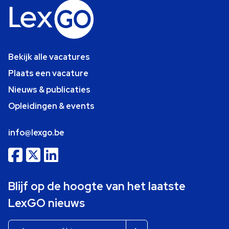
Bekijk alle vacatures
Plaats een vacature
Nieuws & publicaties
Opleidingen & events
info@lexgo.be
Blijf op de hoogte van het laatste
LexGO nieuws