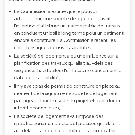
La Commission a estimé que le pouvoir
adjudicateur, une société de logement, avait
l'intention d'attribuer un marché public de travaux
en concluant un bail à long terme pour un bâtiment
encore à construire. La Commission a retenu les
caractéristiques décisives suivantes :
La société de logement a eu une influence sur la
planification des travaux qui allait au-delà des
exigences habituelles d'un locataire concernant la
date de disponibilité,
Il n'y avait pas de permis de construire en place au
moment de la signature (la société de logement
partageait donc le risque du projet et avait donc un
intérêt économique),
La société de logement avait imposé des
spécifications nombreuses et précises qui allaient
au-delà des exigences habituelles d'un locataire