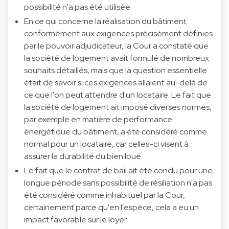
possibilité n'a pas été utilisée.
En ce qui concerne la réalisation du bâtiment
conformément aux exigences précisément définies
par le pouvoir adjudicateur, la Cour a constaté que
la société de logement avait formulé de nombreux
souhaits détaillés, mais que la question essentielle
était de savoir si ces exigences allaient au-delà de
ce que l'on peut attendre d'un locataire. Le fait que
la société de logement ait imposé diverses normes,
par exemple en matière de performance
énergétique du bâtiment, a été considéré comme
normal pour un locataire, car celles-ci visent à
assurer la durabilité du bien loué.
Le fait que le contrat de bail ait été conclu pour une
longue période sans possibilité de résiliation n'a pas
été considéré comme inhabituel par la Cour,
certainement parce qu'en l'espèce, cela a eu un
impact favorable sur le loyer.