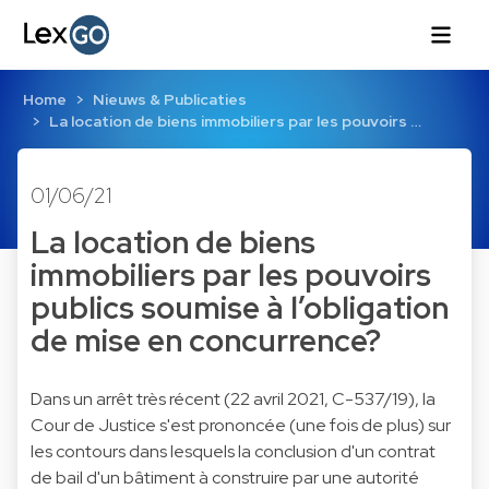
Home
Nieuws & Publicaties
La location de biens immobiliers par les pouvoirs …
01/06/21
La location de biens
immobiliers par les pouvoirs
publics soumise à l’obligation
de mise en concurrence?
Dans un arrêt très récent (22 avril 2021, C-537/19), la
Cour de Justice s'est prononcée (une fois de plus) sur
les contours dans lesquels la conclusion d'un contrat
de bail d'un bâtiment à construire par une autorité