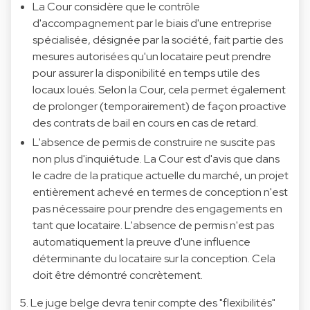
La Cour considère que le contrôle
d'accompagnement par le biais d'une entreprise
spécialisée, désignée par la société, fait partie des
mesures autorisées qu'un locataire peut prendre
pour assurer la disponibilité en temps utile des
locaux loués. Selon la Cour, cela permet également
de prolonger (temporairement) de façon proactive
des contrats de bail en cours en cas de retard.
L'absence de permis de construire ne suscite pas
non plus d'inquiétude. La Cour est d'avis que dans
le cadre de la pratique actuelle du marché, un projet
entièrement achevé en termes de conception n'est
pas nécessaire pour prendre des engagements en
tant que locataire. L'absence de permis n'est pas
automatiquement la preuve d'une influence
déterminante du locataire sur la conception. Cela
doit être démontré concrètement.
5. Le juge belge devra tenir compte des "flexibilités"