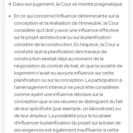
4. Dans son jugement, la Cour se montre pragmatique.
En ce qui concerne l'influence déterminante sur la
conception et la réalisation de l'immeuble, la Cour
considère qu'il doit y avoir une influence effective
sur le projet architectural ou sur la planification
concrète de la construction. En l'espèce, la Cour a
constaté que la planification des travaux de
construction existait déjà au moment de la
négociation du contrat de bail, et que la société de
logement n'avait eu aucune influence sur cette
planification ou sur la conception. La participation à
l'aménagement intérieur ne peut être considérée
comme ayant une influence décisive sur la
conception que si ces œuvres se distinguent du fait
de leur spécificité (par exemple, un laboratoire) ou
de leur ampleur. La possibilité pour le locataire
d'influencer la planification du projet sur la base de
ses exigences est également insuffisante si cette