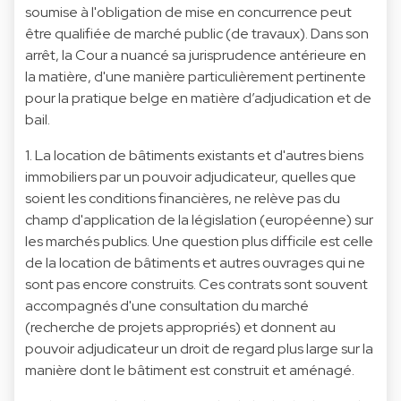
soumise à l'obligation de mise en concurrence peut
être qualifiée de marché public (de travaux). Dans son
arrêt, la Cour a nuancé sa jurisprudence antérieure en
la matière, d'une manière particulièrement pertinente
pour la pratique belge en matière d’adjudication et de
bail.
1. La location de bâtiments existants et d'autres biens
immobiliers par un pouvoir adjudicateur, quelles que
soient les conditions financières, ne relève pas du
champ d'application de la législation (européenne) sur
les marchés publics. Une question plus difficile est celle
de la location de bâtiments et autres ouvrages qui ne
sont pas encore construits. Ces contrats sont souvent
accompagnés d'une consultation du marché
(recherche de projets appropriés) et donnent au
pouvoir adjudicateur un droit de regard plus large sur la
manière dont le bâtiment est construit et aménagé.