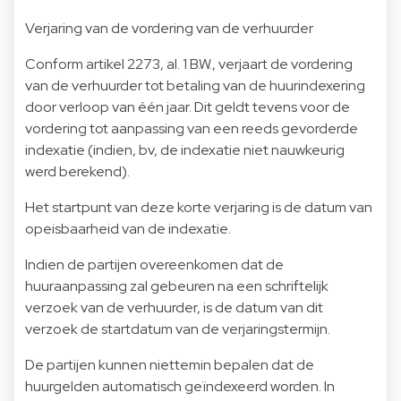
Verjaring van de vordering van de verhuurder
Conform artikel 2273, al. 1 B.W., verjaart de vordering
van de verhuurder tot betaling van de huurindexering
door verloop van één jaar. Dit geldt tevens voor de
vordering tot aanpassing van een reeds gevorderde
indexatie (indien, bv, de indexatie niet nauwkeurig
werd berekend).
Het startpunt van deze korte verjaring is de datum van
opeisbaarheid van de indexatie.
Indien de partijen overeenkomen dat de
huuraanpassing zal gebeuren na een schriftelijk
verzoek van de verhuurder, is de datum van dit
verzoek de startdatum van de verjaringstermijn.
De partijen kunnen niettemin bepalen dat de
huurgelden automatisch geïndexeerd worden. In