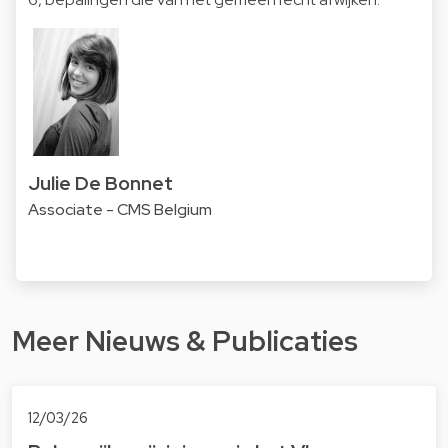
Julie De Bonnet
Associate - CMS Belgium
Meer Nieuws & Publicaties
12/03/26