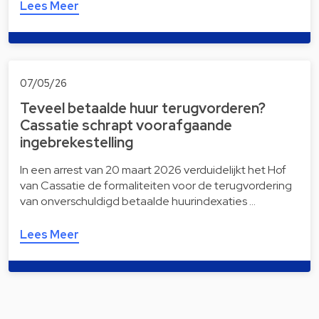
Lees Meer
07/05/26
Teveel betaalde huur terugvorderen?
Cassatie schrapt voorafgaande
ingebrekestelling
In een arrest van 20 maart 2026 verduidelijkt het Hof
van Cassatie de formaliteiten voor de terugvordering
van onverschuldigd betaalde huurindexaties …
Lees Meer