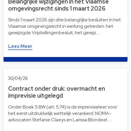
Belangrijke wijzigingen in het Vlaamse
omgevingsrecht sinds 1 maart 2026
Sinds 1 maart 2026 zijn drie belangrijke besluiten in het
Vlaamse omgevingsrecht in werking getreden: het
gewijzigde Vrijstellingenbesluit, het gewijz…
Lees Meer
30/04/26
Contract onder druk: overmacht en
imprevisie uitgelegd
Onder Boek 5 BW (art. 5.74) is de imprevisieleer voor
het eerst uitdrukkelijk wettelijk verankerd. NOMA-
advocaten Stefanie Claeys en Larissa Blondeel …