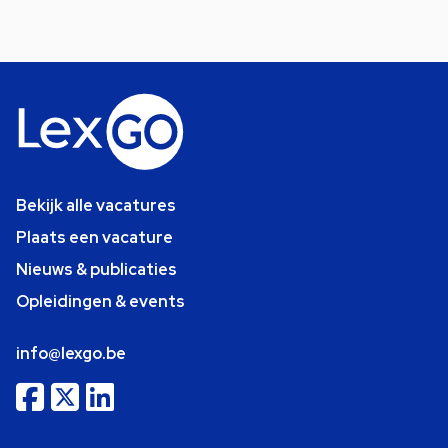
Bekijk alle vacatures
Plaats een vacature
Nieuws & publicaties
Opleidingen & events
info@lexgo.be