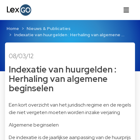
Home
Nieuws & Publicaties
Indexatie van huurgelden : Herhaling van algemene …
08/03/12
Indexatie van huurgelden :
Herhaling van algemene
beginselen
Een kort overzicht van het juridisch regime en de regels
die niet vergeten moeten worden inzake verjaring
Algemene beginselen
De indexatie is de jaarlijkse aanpassing van de huurprijs