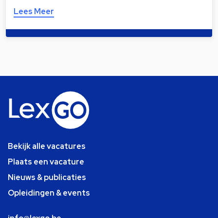
Lees Meer
Bekijk alle vacatures
Plaats een vacature
Nieuws & publicaties
Opleidingen & events