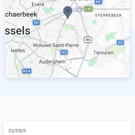
02/09/11