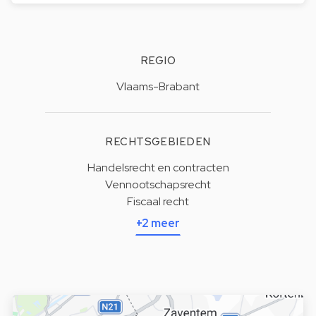
REGIO
Vlaams-Brabant
RECHTSGEBIEDEN
Handelsrecht en contracten
Vennootschapsrecht
Fiscaal recht
+2 meer