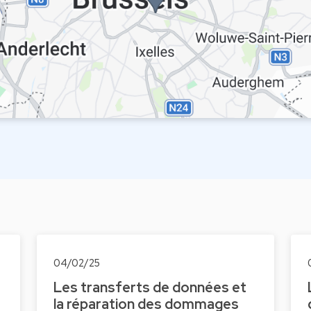
04/02/25
Les transferts de données et
la réparation des dommages