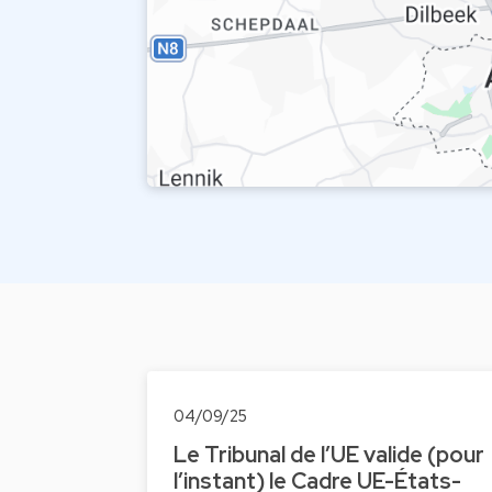
04/09/25
Le Tribunal de l’UE valide (pour
l’instant) le Cadre UE-États-