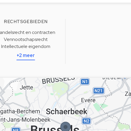
RECHTSGEBIEDEN
andelsrecht en contracten
Vennootschapsrecht
Intellectuele eigendom
+2 meer